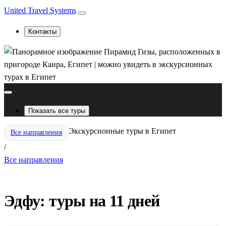
United Travel Systems
Контакты
Показать все туры
Экскурсионные туры в Египет
Все направления
/
Все направления
Эдфу: туры на 11 дней