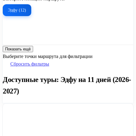
Эдфу (12)
Показать ещё
Выберите точки маршрута для фильтрации
Сбросить фильтры
Доступные туры: Эдфу на 11 дней (2026-
2027)