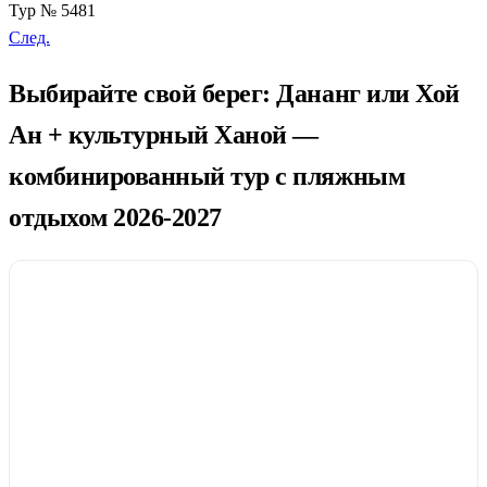
Тур № 5481
След.
Выбирайте свой берег: Дананг или Хой
Ан + культурный Ханой —
комбинированный тур с пляжным
отдыхом 2026-2027