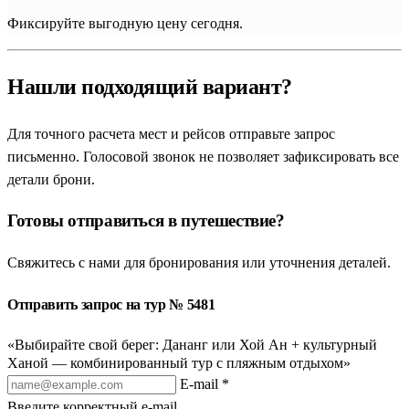
Фиксируйте выгодную цену сегодня.
Нашли подходящий вариант?
Для точного расчета мест и рейсов отправьте запрос
письменно. Голосовой звонок не позволяет зафиксировать все
детали брони.
Готовы отправиться в путешествие?
Свяжитесь с нами для бронирования или уточнения деталей.
Отправить запрос на тур № 5481
«Выбирайте свой берег: Дананг или Хой Ан + культурный
Ханой — комбинированный тур с пляжным отдыхом»
E-mail *
Введите корректный e-mail.