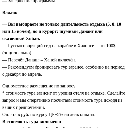
— Завершение программы.
Важно:
—
Вы выбираете не только длительность отдыха (5, 8, 10
или 15 ночей), но и курорт: шумный Дананг или
сказочный Хойан.
— Русскоговорящий гид на корабле в Халонге — от 100$
(опционально).
— Перелёт Дананг – Ханой включён.
— Рекомендуем бронировать тур заранее, особенно на период
с декабря по апрель.
Одноместное размещение по запросу
* стоимость тура зависит от уровня отеля на отдыхе. Сделайте
запрос и мы оперативно посчитаем стоимость тура исходя из
ваших предпочтений.
Оплата в руб. по курсу ЦБ+5% на день оплаты.
В стоимость тура включено: