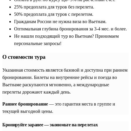
25% предоплата для туров без перелета.
50% предоплата для туров с перелетом.
Гражданам России не нужна виза во Вьетнам.
Оптимальная глубина бронирования за 3-4 мес. и более.
Не нашли подходящий тур во Вьетнам? Принимаем
персональные запросы!
О стоимости тура
Указанная стоимость является базовой и доступна при раннем
бронировании. Билеты на внутренние рейсы и поезда во
Вьетнаме раскупаются мгновенно, а международные
перелеты дорожают каждый день.
Раннее бронирование
— это гарантия места в группе и
текущей выгодной цены.
Бронируйте заранее — экономьте на перелетах