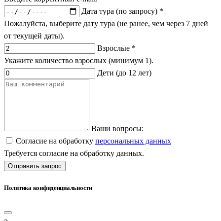
Дата тура (по запросу) *
Пожалуйста, выберите дату тура (не ранее, чем через 7 дней
от текущей даты).
Взрослые *
Укажите количество взрослых (минимум 1).
Дети (до 12 лет)
Ваши вопросы:
Согласие на обработку
персональных данных
Требуется согласие на обработку данных.
Отправить запрос
Политика конфиденциальности