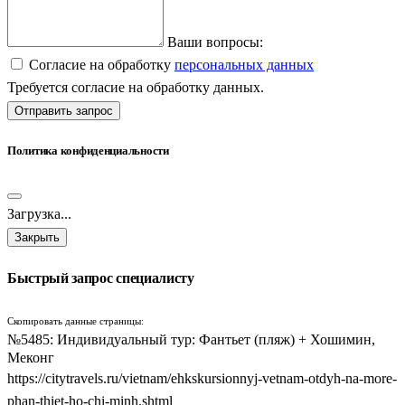
Ваши вопросы:
Согласие на обработку
персональных данных
Требуется согласие на обработку данных.
Отправить запрос
Политика конфиденциальности
Загрузка...
Закрыть
Быстрый запрос специалисту
Скопировать данные страницы:
№5485: Индивидуальный тур: Фантьет (пляж) + Хошимин,
Меконг
https://citytravels.ru/vietnam/ehkskursionnyj-vetnam-otdyh-na-more-
phan-thiet-ho-chi-minh.shtml