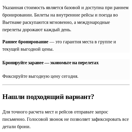
Указанная стоимость является базовой и доступна при раннем
бронировании. Билеты на внутренние рейсы и поезда во
Вьетнаме раскупаются мгновенно, а международные
перелеты дорожают каждый день.
Раннее бронирование
— это гарантия места в группе и
текущей выгодной цены.
Бронируйте заранее — экономьте на перелетах
Фиксируйте выгодную цену сегодня.
Нашли подходящий вариант?
Для точного расчета мест и рейсов отправьте запрос
письменно. Голосовой звонок не позволяет зафиксировать все
детали брони.