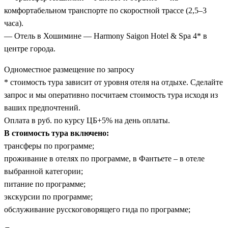
комфортабельном транспорте по скоростной трассе (2,5–3
часа).
— Отель в Хошимине — Harmony Saigon Hotel & Spa 4* в
центре города.
Одноместное размещение по запросу
* стоимость тура зависит от уровня отеля на отдыхе. Сделайте
запрос и мы оперативно посчитаем стоимость тура исходя из
ваших предпочтений.
Оплата в руб. по курсу ЦБ+5% на день оплаты.
В стоимость тура включено:
трансферы по программе;
проживание в отелях по программе, в Фантьете – в отеле
выбранной категории;
питание по программе;
экскурсии по программе;
обслуживание русскоговорящего гида по программе;