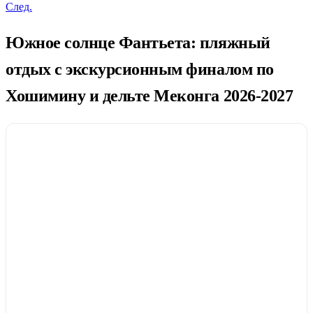
След.
Южное солнце Фантьета: пляжный
отдых с экскурсионным финалом по
Хошимину и дельте Меконга 2026-2027