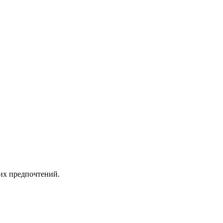
ших предпочтений.