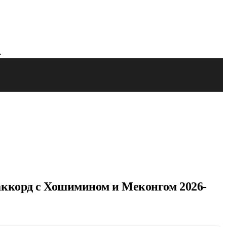
аккорд с Хошимином и Меконгом 2026-