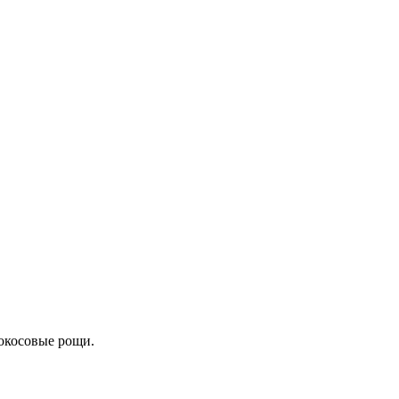
кокосовые рощи.