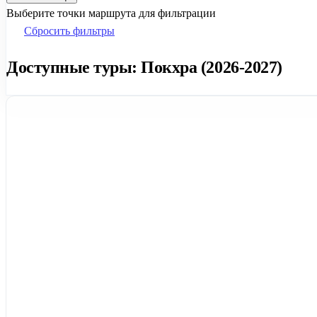
Выберите точки маршрута для фильтрации
Сбросить фильтры
Доступные туры: Покхра (2026-2027)