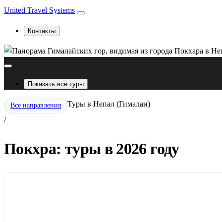
United Travel Systems
Контакты
Показать все туры
Туры в Непал (Гималаи)
Все направления
/
Покхра: туры в 2026 году