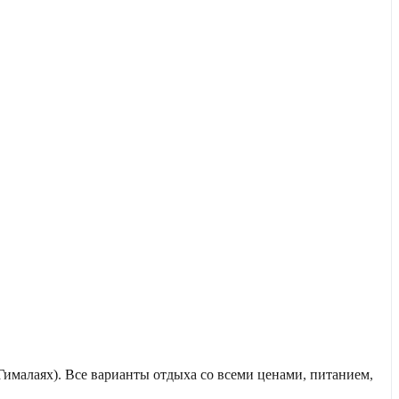
ималаях). Все варианты отдыха со всеми ценами, питанием,