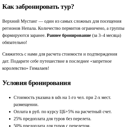
Как забронировать тур?
Верхний Мустанг — один из самых сложных для посещения
регионов Непала. Количество пермитов ограничено, а группы
формируются заранее.
Раннее бронирование
(за 3–4 месяца)
обязательно!
Свяжитесь с нами для расчета стоимости и подтверждения
дат. Подарите себе путешествие в последнее «запретное
королевство» Гималаев!
Условия бронирования
Стоимость указана в uds на 1-го чел. при 2-х мест.
размещении.
Оплата в руб. по курсу ЦБ+5% на расчетный счет.
25% предоплата для туров без перелета.
50% предоплата для туров с перелетом.