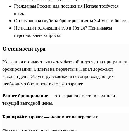
Гражданам России для посещения Непала требуется
виза.
Оптимальная глубина бронирования за 3-4 мес. и более.
Не нашли подходящий тур в Непал? Принимаем
персональные запросы!
О стоимости тура
Указанная стоимость является базовой и доступна при раннем
бронировании. Билеты на перелеты в Непал дорожают
каждый день. Услуги русскоязычных сопровождающих
необходимо бронировать только заранее.
Раннее бронирование
— это гарантия места в группе и
текущей выгодной цены.
Бронируйте заранее — экономьте на перелетах
Фиксируйте выгодную цену сегодня.