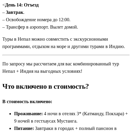
<
День 14: Отъезд
–
Завтрак
.
– Освобождение номера до 12:00.
– Трансфер в аэропорт. Вылет домой.
Туры в Непал можно совместить с экскурсионными
программами, отдыхом на море и другими турами в Индию.
По запросу мы рассчитаем для вас комбинированный тур
Непал + Индия на выгодных условиях!
Что включено в стоимость?
В стоимость включено:
Проживание:
4 ночи в отелях 3* (Катманду, Покхара) +
9 ночей в гестхаусах Мустанга.
Питание:
Завтраки в городах + полный пансион в