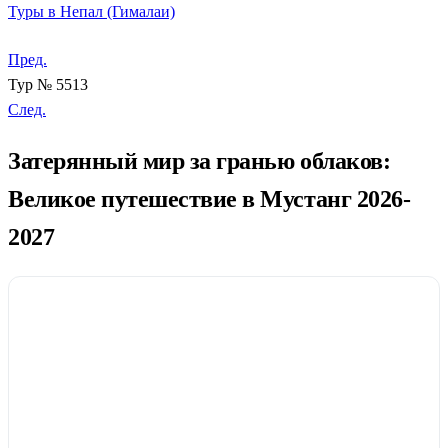
Туры в Непал (Гималаи)
Пред.
Тур № 5513
След.
Затерянный мир за гранью облаков:
Великое путешествие в Мустанг 2026-
2027