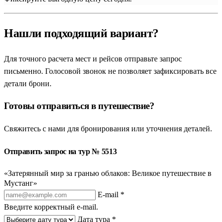
Нашли подходящий вариант?
Для точного расчета мест и рейсов отправьте запрос
письменно. Голосовой звонок не позволяет зафиксировать все
детали брони.
Готовы отправиться в путешествие?
Свяжитесь с нами для бронирования или уточнения деталей.
Отправить запрос на тур № 5513
«Затерянный мир за гранью облаков: Великое путешествие в
Мустанг»
E-mail *
Введите корректный e-mail.
Дата тура *