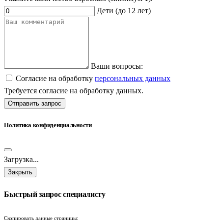
Дети (до 12 лет)
Ваши вопросы:
Согласие на обработку
персональных данных
Требуется согласие на обработку данных.
Отправить запрос
Политика конфиденциальности
Загрузка...
Закрыть
Быстрый запрос специалисту
Скопировать данные страницы: