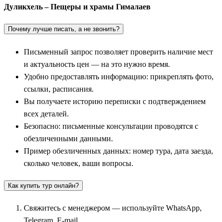
Дуликхель – Пещеры и храмы Гималаев
Почему лучше писать, а не звонить?
Письменный запрос позволяет проверить наличие мест
и актуальность цен — на это нужно время.
Удобно предоставлять информацию: прикреплять фото,
ссылки, расписания.
Вы получаете историю переписки с подтверждением
всех деталей.
Безопасно: письменные консультации проводятся с
обезличенными данными.
Пример обезличенных данных: номер тура, дата заезда,
сколько человек, ваши вопросы.
Как купить тур онлайн?
Свяжитесь с менеджером — используйте WhatsApp,
Telegram, E-mail.