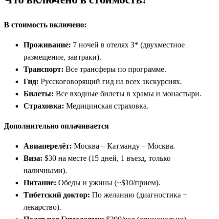
В стоимость включено:
Проживание:
7 ночей в отелях 3* (двухместное
размещение, завтраки).
Транспорт:
Все трансферы по программе.
Гид:
Русскоговорящий гид на всех экскурсиях.
Билеты:
Все входные билеты в храмы и монастыри.
Страховка:
Медицинская страховка.
Дополнительно оплачивается
Авиаперелёт:
Москва – Катманду – Москва.
Виза:
$30 на месте (15 дней, 1 въезд, только
наличными).
Питание:
Обеды и ужины (~$10/прием).
Тибетский доктор:
По желанию (диагностика +
лекарство).