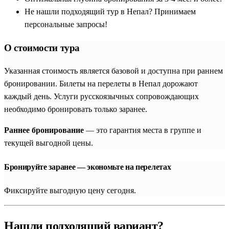
Не нашли подходящий тур в Непал? Принимаем
персональные запросы!
О стоимости тура
Указанная стоимость является базовой и доступна при раннем
бронировании. Билеты на перелеты в Непал дорожают
каждый день. Услуги русскоязычных сопровождающих
необходимо бронировать только заранее.
Раннее бронирование
— это гарантия места в группе и
текущей выгодной цены.
Бронируйте заранее — экономьте на перелетах
Фиксируйте выгодную цену сегодня.
Нашли подходящий вариант?