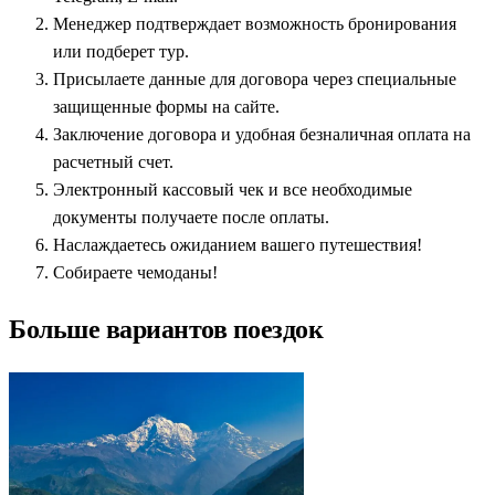
Менеджер подтверждает возможность бронирования
или подберет тур.
Присылаете данные для договора через специальные
защищенные формы на сайте.
Заключение договора и удобная безналичная оплата на
расчетный счет.
Электронный кассовый чек и все необходимые
документы получаете после оплаты.
Наслаждаетесь ожиданием вашего путешествия!
Собираете чемоданы!
Больше вариантов поездок