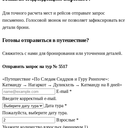
Для точного расчета мест и рейсов отправьте запрос
письменно. Голосовой звонок не позволяет зафиксировать все
детали брони.
Готовы отправиться в путешествие?
Свяжитесь с нами для бронирования или уточнения деталей.
Отправить запрос на тур № 5517
«Путешествие «По Следам Сиддхов и Гуру Ринпоче»:
Катманду → Нагаркот → Дуликхель → Катманду на 8 дней»
E-mail *
Введите корректный e-mail.
Дата тура *
Пожалуйста, выберите дату тура.
Взрослые *
Укажите количество взрослых (минимум 1).