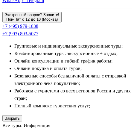
WhatsApp*
Telegram
Экстренный вопрос? Звоните!
Пон-Пят с 12 до 18 (Москва)
+7 (495) 979-1838
+7 (993) 893-5077
Групповые и индивидуальные экскурсионные туры;
Комбинированные туры: экскурсионные + отдых;
Онлайн консультации и гибкий график работы;
Онлайн покупка и оплата туров;
Безопасные способы безналичной оплаты с отправкой
электронного чека покупателю;
Работаем с туристами со всех регионов России и других
стран;
Полный комплекс туристских услуг;
Закрыть
Все туры. Информация