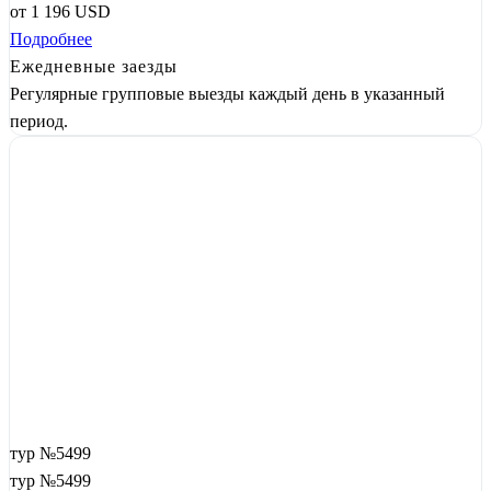
от
1 196
USD
Подробнее
Ежедневные заезды
Регулярные групповые выезды каждый день в указанный
период.
тур №5499
тур №5499