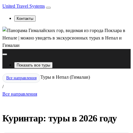
United Travel Systems
Контакты
Показать все туры
Туры в Непал (Гималаи)
Все направления
/
Все направления
Куринтар: туры в 2026 году