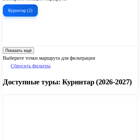
Куринтар (2)
Показать ещё
Выберите точки маршрута для фильтрации
Сбросить фильтры
Доступные туры: Куринтар (2026-2027)