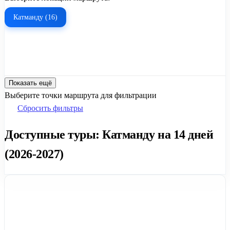
Катманду (16)
Показать ещё
Выберите точки маршрута для фильтрации
Сбросить фильтры
Доступные туры: Катманду на 14 дней
(2026-2027)