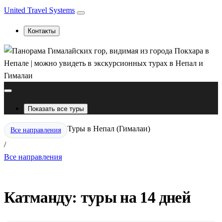
United Travel Systems
Контакты
Показать все туры
Туры в Непал (Гималаи)
Все направления
/
Все направления
Катманду: туры на 14 дней