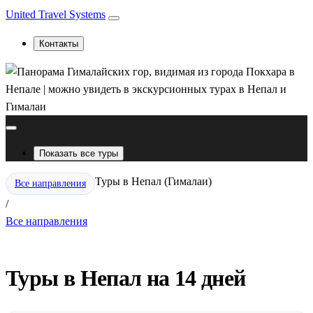
United Travel Systems
Контакты
Показать все туры
Туры в Непал (Гималаи)
Все направления
/
Все направления
Туры в Непал на 14 дней