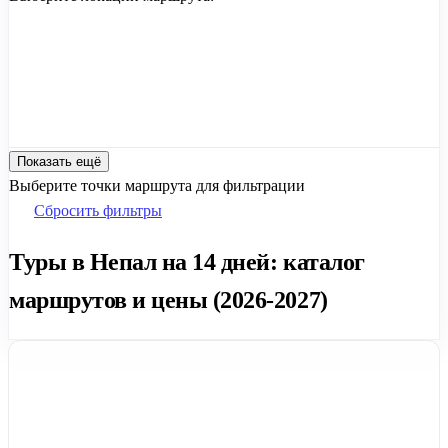
Показать ещё
Выберите точки маршрута для фильтрации
Сбросить фильтры
Туры в Непал на 14 дней: каталог
маршрутов и цены (2026-2027)