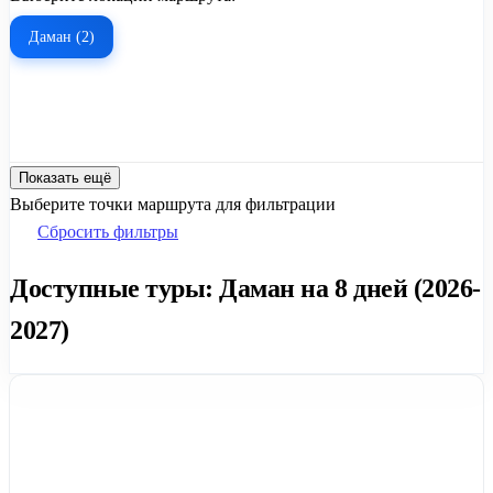
Даман (2)
Показать ещё
Выберите точки маршрута для фильтрации
Сбросить фильтры
Доступные туры: Даман на 8 дней (2026-
2027)