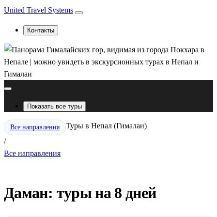
United Travel Systems
Контакты
Показать все туры
Туры в Непал (Гималаи)
Все направления
/
Все направления
Даман: туры на 8 дней