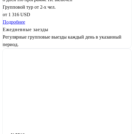
Групповой тур от 2-х чел.
от
1 316
USD
Подробнее
Ежедневные заезды
Регулярные групповые выезды каждый день в указанный
период.