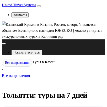
United Travel Systems
Контакты
Показать все туры
Туры в Казань
Все направления
/
Все направления
Тольятти: туры на 7 дней