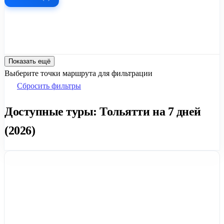
Показать ещё
Выберите точки маршрута для фильтрации
Сбросить фильтры
Доступные туры: Тольятти на 7 дней
(2026)