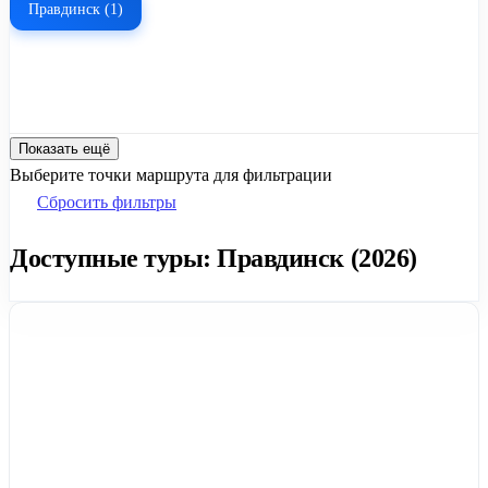
Правдинск (1)
Показать ещё
Выберите точки маршрута для фильтрации
Сбросить фильтры
Доступные туры: Правдинск (2026)