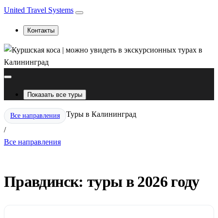
United Travel Systems
Контакты
Показать все туры
Туры в Калининград
Все направления
/
Все направления
Правдинск: туры в 2026 году