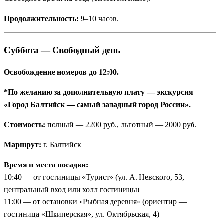
Продолжительность:
9–10 часов.
Суббота — Свободный день
Освобождение номеров до 12:00.
*По желанию за дополнительную плату — экскурсия
«Город Балтийск — самый западный город России».
Стоимость:
полный — 2200 руб., льготный — 2000 руб.
Маршрут:
г. Балтийск
Время и места посадки:
10:40 — от гостиницы «Турист» (ул. А. Невского, 53,
центральный вход или холл гостиницы)
11:00 — от остановки «Рыбная деревня» (ориентир —
гостиница «Шкиперская», ул. Октябрьская, 4)