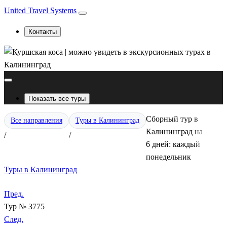
United Travel Systems
Контакты
Показать все туры
Сборный тур в
Все направления
Туры в Калининград
Калининград на
/
/
6 дней: каждый
понедельник
Туры в Калининград
Пред.
Тур № 3775
След.