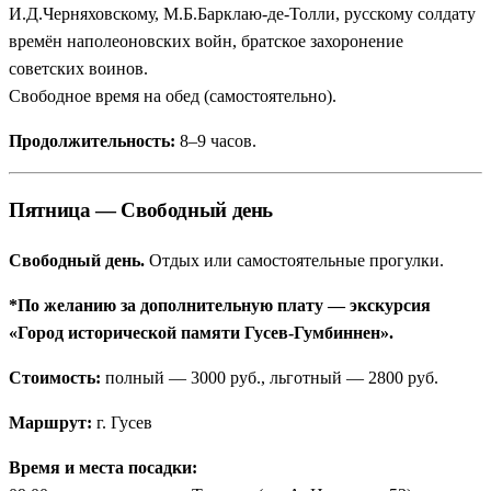
И.Д.Черняховскому, М.Б.Барклаю-де-Толли, русскому солдату
времён наполеоновских войн, братское захоронение
советских воинов.
Свободное время на обед (самостоятельно).
Продолжительность:
8–9 часов.
Пятница — Свободный день
Свободный день.
Отдых или самостоятельные прогулки.
*По желанию за дополнительную плату — экскурсия
«Город исторической памяти Гусев-Гумбиннен».
Стоимость:
полный — 3000 руб., льготный — 2800 руб.
Маршрут:
г. Гусев
Время и места посадки: