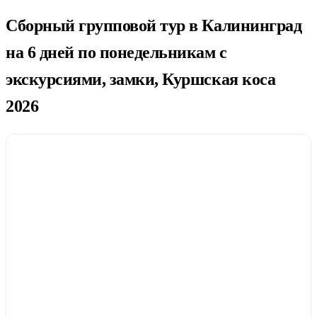
Сборный групповой тур в Калининград
на 6 дней по понедельникам с
экскурсиями, замки, Куршская коса
2026