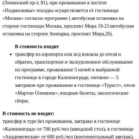
(Ленинский пр-т, 81), при проживании в хостеле
«Подмосковье» посадка осуществляется от гостиницы
«Москва» согласно программе ( автобусная остановка на
стороне гостиницы Москва, проспект Мира 19-21/автобусная
остановка на стороне Зоопарка, проспект Мира,26).
В стоимость входит
трансфер из аэропорта или ж/д вокзала до отеля и
обратно, транспортное и экскурсионное обслуживание
по программе, проживание 5 ночей в выбранной
гостинице в городе Калининграде, питание — 5
завтраков при проживании в гостинице «Турист», отеле
«Мартон Олимпик», входные билеты, экологические
сборы.
В стоимость не входит:
трансфер в туре без проживания, завтраки в гостинице
«Калининград» от 700 руб./чел (шведский стол), в гостинице
«Академическая» от 600 руб./чел (континентальный завтрак),