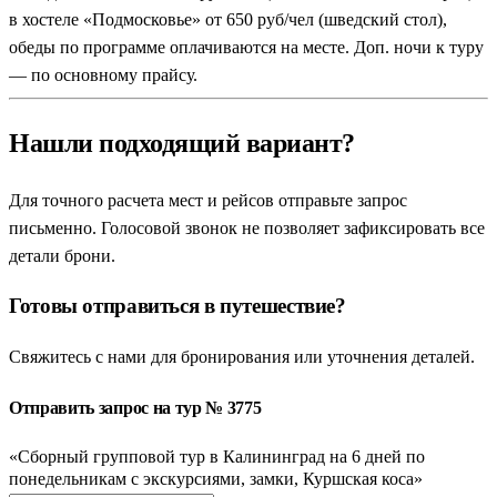
в хостеле «Подмосковье» от 650 руб/чел (шведский стол),
обеды по программе оплачиваются на месте. Доп. ночи к туру
— по основному прайсу.
Нашли подходящий вариант?
Для точного расчета мест и рейсов отправьте запрос
письменно. Голосовой звонок не позволяет зафиксировать все
детали брони.
Готовы отправиться в путешествие?
Свяжитесь с нами для бронирования или уточнения деталей.
Отправить запрос на тур № 3775
«Сборный групповой тур в Калининград на 6 дней по
понедельникам с экскурсиями, замки, Куршская коса»