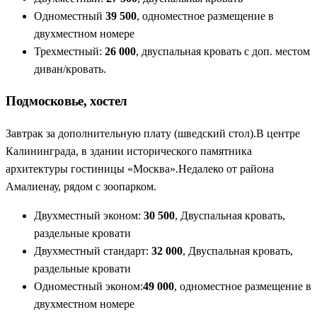
Одноместный
39 500
, одноместное размещение в
двухместном номере
Трехместный:
26 000
, двуспальная кровать с доп. местом
диван/кровать.
Подмосковье, хостел
Завтрак за дополнительную плату (шведский стол).В центре
Калининграда, в здании исторического памятника
архитектуры гостиницы «Москва».Недалеко от района
Амалиенау, рядом с зоопарком.
Двухместный эконом:
30 500
, Двуспальная кровать,
раздельные кровати
Двухместный стандарт:
32 000
, Двуспальная кровать,
раздельные кровати
Одноместный эконом:
49 000
, одноместное размещение в
двухместном номере