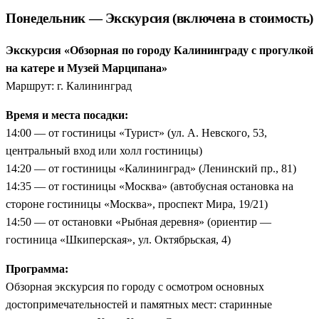
Понедельник — Экскурсия (включена в стоимость)
Экскурсия «Обзорная по городу Калининграду с прогулкой
на катере и Музей Марципана»
Маршрут: г. Калининград
Время и места посадки:
14:00 — от гостиницы «Турист» (ул. А. Невского, 53,
центральный вход или холл гостиницы)
14:20 — от гостиницы «Калининград» (Ленинский пр., 81)
14:35 — от гостиницы «Москва» (автобусная остановка на
стороне гостиницы «Москва», проспект Мира, 19/21)
14:50 — от остановки «Рыбная деревня» (ориентир —
гостиница «Шкиперская», ул. Октябрьская, 4)
Программа:
Обзорная экскурсия по городу с осмотром основных
достопримечательностей и памятных мест: старинные