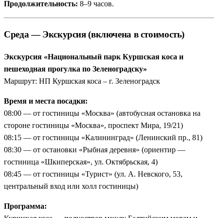
Продолжительность:
8–9 часов.
Среда — Экскурсия (включена в стоимость)
Экскурсия «Национальный парк Куршская коса и
пешеходная прогулка по Зеленоградску»
Маршрут: НП Куршская коса – г. Зеленоградск
Время и места посадки:
08:00 — от гостиницы «Москва» (автобусная остановка на
стороне гостиницы «Москва», проспект Мира, 19/21)
08:15 — от гостиницы «Калининград» (Ленинский пр., 81)
08:30 — от остановки «Рыбная деревня» (ориентир —
гостиница «Шкиперская», ул. Октябрьская, 4)
08:45 — от гостиницы «Турист» (ул. А. Невского, 53,
центральный вход или холл гостиницы)
Программа: