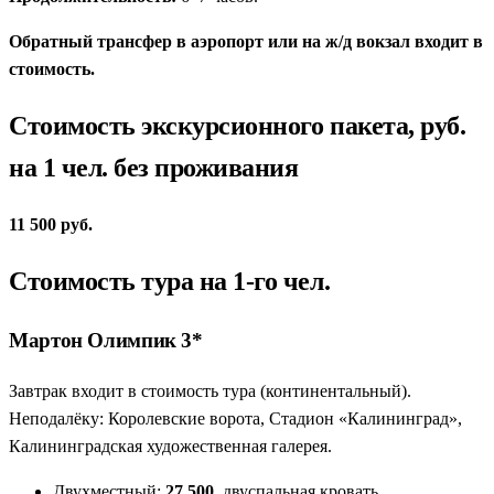
Обратный трансфер в аэропорт или на ж/д вокзал входит в
стоимость.
Стоимость экскурсионного пакета, руб.
на 1 чел. без проживания
11 500 руб.
Стоимость тура на 1-го чел.
Мартон Олимпик 3*
Завтрак входит в стоимость тура (континентальный).
Неподалёку: Королевские ворота, Стадион «Калининград»,
Калининградская художественная галерея.
Двухместный:
27 500
, двуспальная кровать