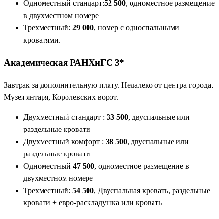
Одноместный стандарт:
52 500
, одноместное размещение
в двухместном номере
Трехместный:
29 000
, номер с односпальными
кроватями.
Академическая РАНХиГС 3*
Завтрак за дополнительную плату. Недалеко от центра города,
Музея янтаря, Королевских ворот.
Двухместный стандарт :
33 500
, двуспальные или
раздельные кровати
Двухместный комфорт :
38 500
, двуспальные или
раздельные кровати
Одноместный
47 500
, одноместное размещение в
двухместном номере
Трехместный:
54 500
, Двуспальная кровать, раздельные
кровати + евро-раскладушка или кровать