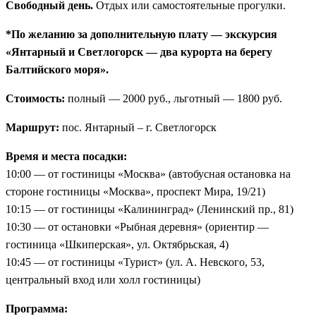
Свободный день.
Отдых или самостоятельные прогулки.
*По желанию за дополнительную плату — экскурсия
«Янтарный и Светлогорск — два курорта на берегу
Балтийского моря».
Стоимость:
полный — 2000 руб., льготный — 1800 руб.
Маршрут:
пос. Янтарный – г. Светлогорск
Время и места посадки:
10:00 — от гостиницы «Москва» (автобусная остановка на
стороне гостиницы «Москва», проспект Мира, 19/21)
10:15 — от гостиницы «Калининград» (Ленинский пр., 81)
10:30 — от остановки «Рыбная деревня» (ориентир —
гостиница «Шкиперская», ул. Октябрьская, 4)
10:45 — от гостиницы «Турист» (ул. А. Невского, 53,
центральный вход или холл гостиницы)
Программа: