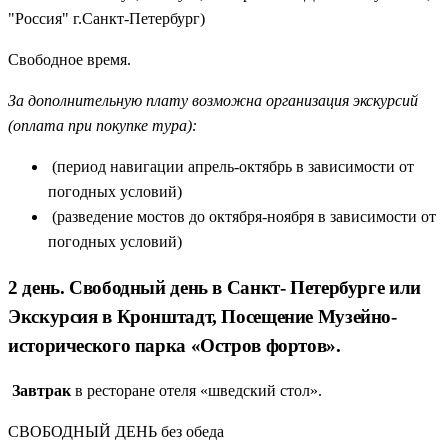
"Россия" г.Санкт-Петербург)
Свободное время.
За дополнительную плату возможна организация экскурсий
(оплата при покупке тура):
(период навигации апрель-октябрь в зависимости от
погодных условий)
(разведение мостов до октября-ноября в зависимости от
погодных условий)
2 день. Свободный день в Санкт- Петербурге или
Экскурсия в Кронштадт, Посещение Музейно-
исторического парка «Остров фортов».
Завтрак
в ресторане отеля «шведский стол».
СВОБОДНЫЙ ДЕНЬ без обеда