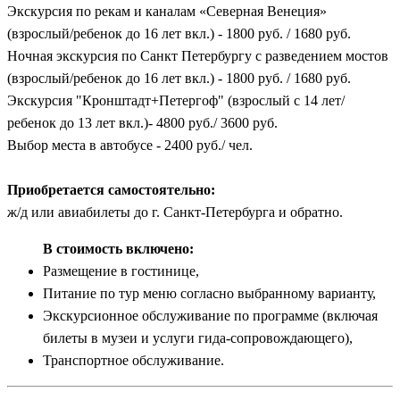
Экскурсия по рекам и каналам «Северная Венеция»
(взрослый/ребенок до 16 лет вкл.) - 1800 руб. / 1680 руб.
Ночная экскурсия по Санкт Петербургу с разведением мостов
(взрослый/ребенок до 16 лет вкл.) - 1800 руб. / 1680 руб.
Экскурсия "Кронштадт+Петергоф" (взрослый с 14 лет/
ребенок до 13 лет вкл.)- 4800 руб./ 3600 руб.
Выбор места в автобусе - 2400 руб./ чел.
Приобретается самостоятельно:
ж/д или авиабилеты до г. Санкт-Петербурга и обратно.
В стоимость включено:
Размещение в гостинице,
Питание по тур меню согласно выбранному варианту,
Экскурсионное обслуживание по программе (включая
билеты в музеи и услуги гида-сопровождающего),
Транспортное обслуживание.