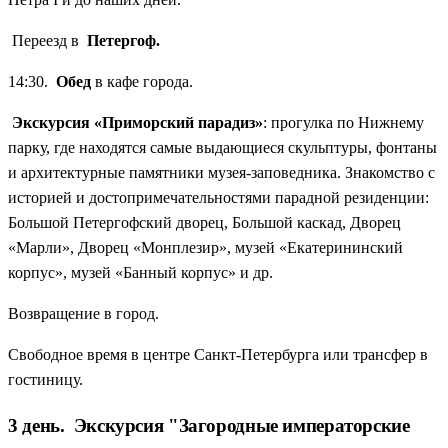
Переезд в
Петергоф.
14:30.
Обед
в кафе города.
Экскурсия «Приморский парадиз»
: прогулка по Нижнему
парку, где находятся самые выдающиеся скульптуры, фонтаны
и архитектурные памятники музея-заповедника. Знакомство с
историей и достопримечательностями парадной резиденции:
Большой Петергофский дворец, Большой каскад, Дворец
«Марли», Дворец «Монплезир», музей «Екатерининский
корпус», музей «Банный корпус» и др.
Возвращение в город.
Свободное время в центре Санкт-Петербурга или трансфер в
гостиницу.
3 день. Экскурсия "Загородные императорские