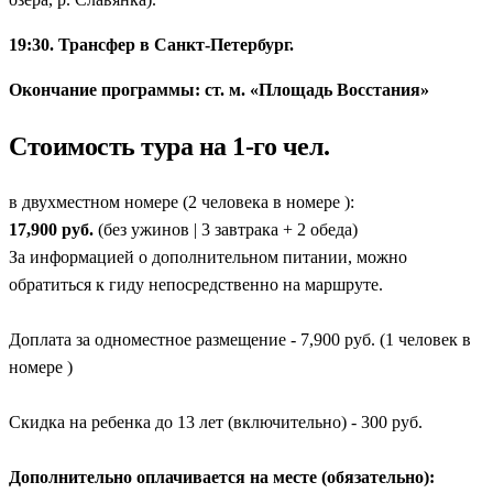
19:30. Трансфер в Санкт-Петербург.
Окончание программы: ст. м. «Площадь Восстания»
Стоимость тура на 1-го чел.
в двухместном номере (2 человека в номере ):
17,900 руб.
(без ужинов | 3 завтрака + 2 обеда)
За информацией о дополнительном питании, можно
обратиться к гиду непосредственно на маршруте.
Доплата за одноместное размещение - 7,900 руб. (1 человек в
номере )
Скидка на ребенка до 13 лет (включительно) - 300 руб.
Дополнительно оплачивается на месте (обязательно):