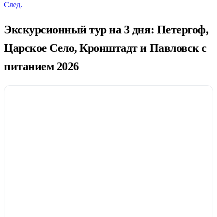
След.
Экскурсионный тур на 3 дня: Петергоф,
Царское Село, Кронштадт и Павловск с
питанием 2026