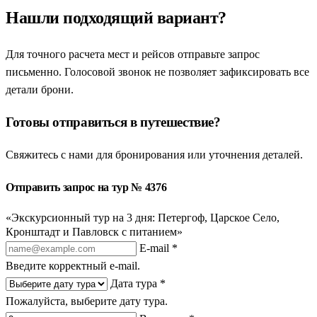
Нашли подходящий вариант?
Для точного расчета мест и рейсов отправьте запрос
письменно. Голосовой звонок не позволяет зафиксировать все
детали брони.
Готовы отправиться в путешествие?
Свяжитесь с нами для бронирования или уточнения деталей.
Отправить запрос на тур № 4376
«Экскурсионный тур на 3 дня: Петергоф, Царское Село,
Кронштадт и Павловск с питанием»
E-mail *
Введите корректный e-mail.
Дата тура *
Пожалуйста, выберите дату тура.