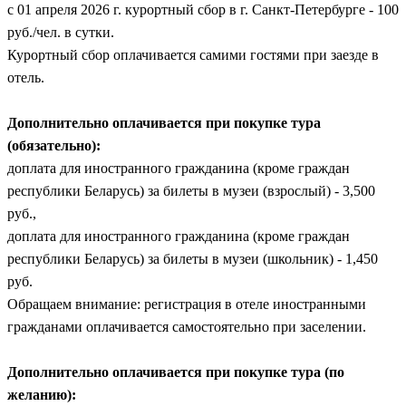
с 01 апреля 2026 г. курортный сбор в г. Санкт-Петербурге - 100
руб./чел. в сутки.
Курортный сбор оплачивается самими гостями при заезде в
отель.
Дополнительно оплачивается при покупке тура
(обязательно):
доплата для иностранного гражданина (кроме граждан
республики Беларусь) за билеты в музеи (взрослый) - 3,500
руб.,
доплата для иностранного гражданина (кроме граждан
республики Беларусь) за билеты в музеи (школьник) - 1,450
руб.
Обращаем внимание: регистрация в отеле иностранными
гражданами оплачивается самостоятельно при заселении.
Дополнительно оплачивается при покупке тура (по
желанию):