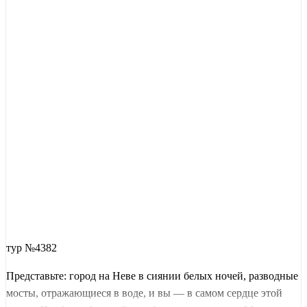
тур №4382
Представьте: город на Неве в сиянии белых ночей, разводные
мосты, отражающиеся в воде, и вы — в самом сердце этой