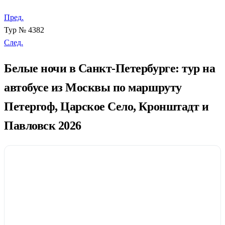
Пред.
Тур № 4382
След.
Белые ночи в Санкт-Петербурге: тур на
автобусе из Москвы по маршруту
Петергоф, Царское Село, Кронштадт и
Павловск 2026