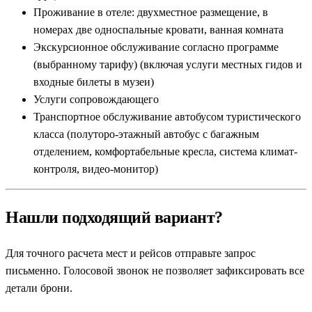
Проживание в отеле: двухместное размещение, в
номерах две односпальные кровати, ванная комната
Экскурсионное обслуживание согласно программе
(выбранному тарифу) (включая услуги местных гидов и
входные билеты в музеи)
Услуги сопровождающего
Транспортное обслуживание автобусом туристического
класса (полуторо-этажный автобус с багажным
отделением, комфортабельные кресла, система климат-
контроля, видео-монитор)
Нашли подходящий вариант?
Для точного расчета мест и рейсов отправьте запрос
письменно. Голосовой звонок не позволяет зафиксировать все
детали брони.