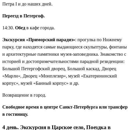
Петра I и до наших дней.
Переезд в Петергоф.
14:30.
Обед
в кафе города.
Экскурсия «Приморский парадиз»
: прогулка по Нижнему
парку, где находятся самые выдающиеся скульптуры, фонтаны
и архитектурные памятники музея-заповедника. Знакомство с
историей и достопримечательностями парадной резиденции:
Большой Петергофский дворец, Большой каскад, Дворец
«Марли», Дворец «Монплезир», музей «Екатерининский
корпус», музей «Банный корпус» и др.
Возвращение в город.
Свободное время в центре Санкт-Петербурга или трансфер
в гостиницу.
4 день. Экскурсия в Царское село, Поездка в