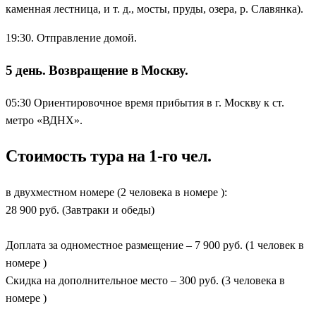
каменная лестница, и т. д., мосты, пруды, озера, р. Славянка).
19:30. Отправление домой.
5 день. Возвращение в Москву.
05:30 Ориентировочное время прибытия в г. Москву к ст.
метро «ВДНХ».
Стоимость тура на 1-го чел.
в двухместном номере (2 человека в номере ):
28 900 руб. (Завтраки и обеды)
Доплата за одноместное размещение – 7 900 руб. (1 человек в
номере )
Скидка на дополнительное место – 300 руб. (3 человека в
номере )