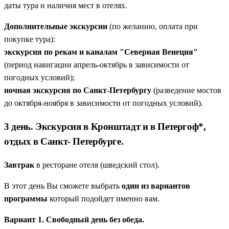
даты тура и наличия мест в отелях.
Дополнительные экскурсии
(по желанию, оплата при
покупке тура):
экскурсия по рекам и каналам "Северная Венеция"
(период навигации апрель-октябрь в зависимости от
погодных условий);
ночная экскурсия по Санкт-Петербургу
(разведение мостов
до октября-ноября в зависимости от погодных условий).
3 день. Экскурсия в Кронштадт и в Петергоф*,
отдых в Санкт- Петербурге.
Завтрак
в ресторане отеля (шведский стол).
В этот день Вы сможете выбрать
один из вариантов
программы
который подойдет именно вам.
Вариант 1. Свободный день без обеда.