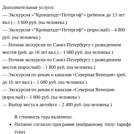
Дополнительные услуги:
— Экскурсия «"Кронштадт+Петергоф"» (ребенок до 13 лет
вкл.) – 3 600 руб. (на человека )
— Экскурсия «"Кронштадт+Петергоф"» (взрослый) – 4 800
руб. (на человека )
— Ночная экскурсия по Санкт-Петербургу с разведением
мостов (реб. до 16 лет вкл.) – 1 680 руб. (на человека )
— Ночная экскурсия по Санкт-Петербургу с разведением
мостов (взрослый) – 1 800 руб. (на человека )
— Экскурсия по рекам и каналам «Северная Венеция» (реб.
до 16 лет вкл.) – 1 680 руб. (на человека )
— Экскурсия по рекам и каналам «Северная Венеция»
(взрослый) – 1 800 руб. (на человека )
— Выбор места в автобусе – 2 400 руб. (на человека )
В стоимость тура включено:
Питание согласно программе (выбранному типу/ тарифу
тура)