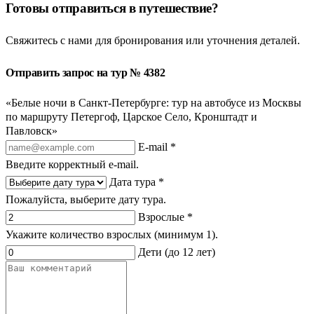
Готовы отправиться в путешествие?
Свяжитесь с нами для бронирования или уточнения деталей.
Отправить запрос на тур № 4382
«Белые ночи в Санкт-Петербурге: тур на автобусе из Москвы
по маршруту Петергоф, Царское Село, Кронштадт и
Павловск»
E-mail *
Введите корректный e-mail.
Дата тура *
Пожалуйста, выберите дату тура.
Взрослые *
Укажите количество взрослых (минимум 1).
Дети (до 12 лет)