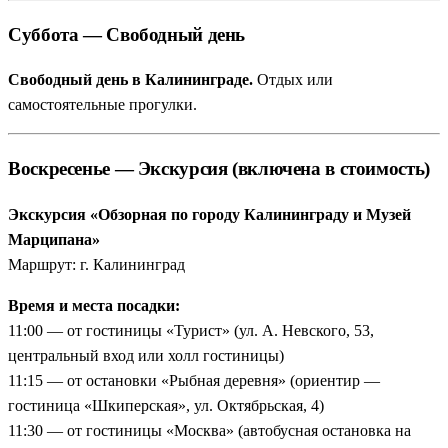
Суббота — Свободный день
Свободный день в Калининграде.
Отдых или
самостоятельные прогулки.
Воскресенье — Экскурсия (включена в стоимость)
Экскурсия «Обзорная по городу Калининграду и Музей
Марципана»
Маршрут: г. Калининград
Время и места посадки:
11:00 — от гостиницы «Турист» (ул. А. Невского, 53,
центральный вход или холл гостиницы)
11:15 — от остановки «Рыбная деревня» (ориентир —
гостиница «Шкиперская», ул. Октябрьская, 4)
11:30 — от гостиницы «Москва» (автобусная остановка на