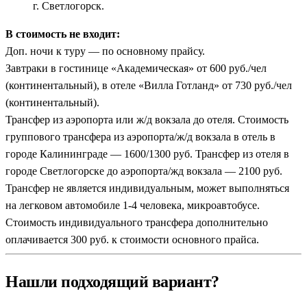
г. Светлогорск.
В стоимость не входит:
Доп. ночи к туру — по основному прайсу.
Завтраки в гостинице «Академическая» от 600 руб./чел
(континентальный), в отеле «Вилла Готланд» от 730 руб./чел
(континентальный).
Трансфер из аэропорта или ж/д вокзала до отеля. Стоимость
группового трансфера из аэропорта/ж/д вокзала в отель в
городе Калининграде — 1600/1300 руб. Трансфер из отеля в
городе Светлогорске до аэропорта/жд вокзала — 2100 руб.
Трансфер не является индивидуальным, может выполняться
на легковом автомобиле 1-4 человека, микроавтобусе.
Стоимость индивидуального трансфера дополнительно
оплачивается 300 руб. к стоимости основного прайса.
Нашли подходящий вариант?