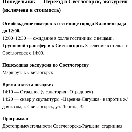
Понедельник — Переезд в Светлогорск, экскурсия
(включена в стоимость)
Освобождение номеров в гостинице города Калининграда
до 12:00.
12:00–12:30 — ожидание в холле гостиницы с вещами.
Групповой трансфер в г. Светлогорск.
Заселение в отель в г.
Светлогорск с 14:00.
Пешеходная экскурсия по Светлогорску
Маршрут: г. Светлогорск
Время и места посадки:
14:10 — Отрадное (у санатория «Отрадное»)
14:20 — сквер у скульптуры «Царевна-Лягушка» напротив ж/
д вокзала, г. Светлогорск, ул. Ленина, 32
Программа:
Достопримечательности Светлогорска-Раушена: старинная