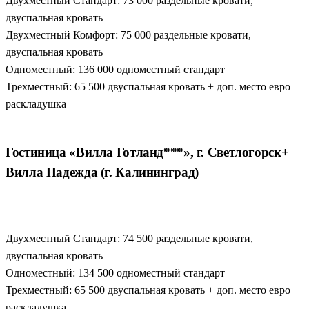
Двухместный Стандарт: 73 000 раздельные кровати,
двуспальная кровать
Двухместный Комфорт: 75 000 раздельные кровати,
двуспальная кровать
Одноместный: 136 000 одноместный стандарт
Трехместный: 65 500 двуспальная кровать + доп. место евро
раскладушка
Гостиница «Вилла Готланд***», г. Светлогорск+
Вилла Надежда (г. Калининград)
Двухместный Стандарт: 74 500 раздельные кровати,
двуспальная кровать
Одноместный: 134 500 одноместный стандарт
Трехместный: 65 500 двуспальная кровать + доп. место евро
раскладушка