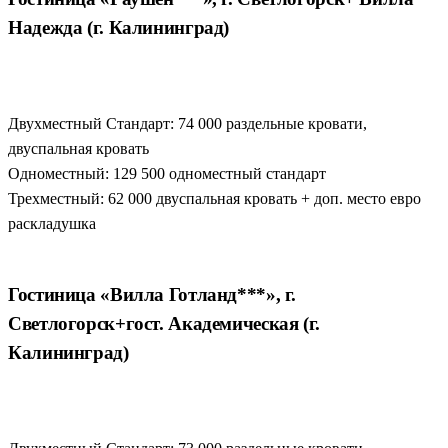
Надежда (г. Калининград)
Двухместный Стандарт: 74 000 раздельные кровати,
двуспальная кровать
Одноместный: 129 500 одноместный стандарт
Трехместный: 62 000 двуспальная кровать + доп. место евро
раскладушка
Гостиница «Вилла Готланд***», г.
Светлогорск+гост. Академическая (г.
Калининград)