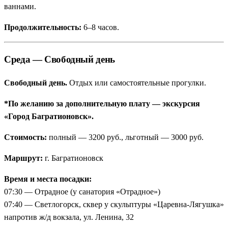
ваннами.
Продолжительность:
6–8 часов.
Среда — Свободный день
Свободный день.
Отдых или самостоятельные прогулки.
*По желанию за дополнительную плату — экскурсия
«Город Багратионовск».
Стоимость:
полный — 3200 руб., льготный — 3000 руб.
Маршрут:
г. Багратионовск
Время и места посадки:
07:30 — Отрадное (у санатория «Отрадное»)
07:40 — Светлогорск, сквер у скульптуры «Царевна-Лягушка»
напротив ж/д вокзала, ул. Ленина, 32