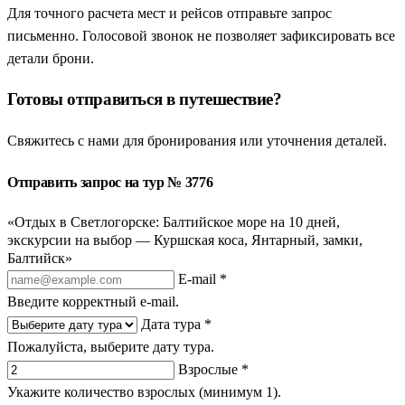
Для точного расчета мест и рейсов отправьте запрос
письменно. Голосовой звонок не позволяет зафиксировать все
детали брони.
Готовы отправиться в путешествие?
Свяжитесь с нами для бронирования или уточнения деталей.
Отправить запрос на тур № 3776
«Отдых в Светлогорске: Балтийское море на 10 дней,
экскурсии на выбор — Куршская коса, Янтарный, замки,
Балтийск»
E-mail *
Введите корректный e-mail.
Дата тура *
Пожалуйста, выберите дату тура.
Взрослые *
Укажите количество взрослых (минимум 1).