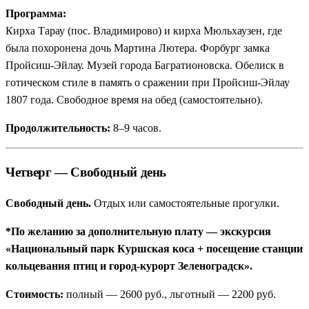
Программа:
Кирха Тарау (пос. Владимирово) и кирха Мюльхаузен, где
была похоронена дочь Мартина Лютера. Форбург замка
Пройсиш-Эйлау. Музей города Багратионовска. Обелиск в
готическом стиле в память о сражении при Пройсиш-Эйлау
1807 года. Свободное время на обед (самостоятельно).
Продолжительность:
8–9 часов.
Четверг — Свободный день
Свободный день.
Отдых или самостоятельные прогулки.
*По желанию за дополнительную плату — экскурсия
«Национальный парк Куршская коса + посещение станции
кольцевания птиц и город-курорт Зеленоградск».
Стоимость:
полный — 2600 руб., льготный — 2200 руб.