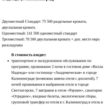
Двухместный Стандарт: 75 500 раздельные кровати,
двуспальная кровать
Одноместный: 141 500 одноместный стандарт
Трехместный: 70 500 двуспальная кровать + доп. место евро
раскладушка
В стоимость входит:
транспортное и экскурсионное обслуживание по
программе, проживание 2 ночи в гостевом доме «Вилла
Надежда» или гостинице «Академическая» в городе
Калининграде (возможна замена отеля с доплатой), 7
ночей проживания в выбранном отеле в городе
Светлогорске, 7 завтраков в отеле «Раушен», санатории
«Отрадное», входные билеты, экологические сборы,
групповой трансфер из отеля в г. Калининград в отель в