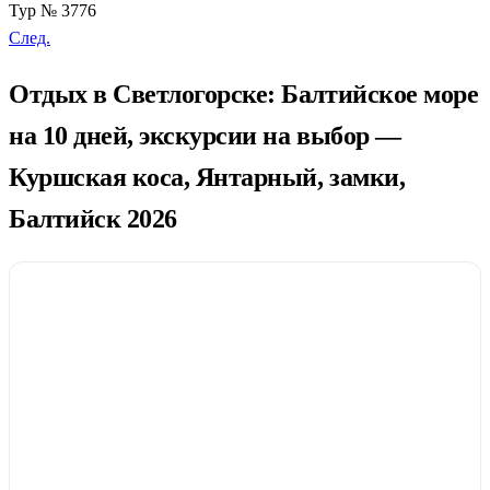
Тур № 3776
След.
Отдых в Светлогорске: Балтийское море
на 10 дней, экскурсии на выбор —
Куршская коса, Янтарный, замки,
Балтийск 2026