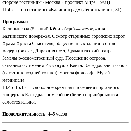
стороне гостиницы «Москва», проспект Мира, 19/21)
11:45 — от гостиницы «Калининград» (Ленинский пр., 81)
Программа:
Калининград (бывший Кёнигсберг) — жемчужина
Балтийского побережья. Осмотр старинных городских ворот,
Храма Христа Спасителя, общественных зданий в стиле
модерн (вокзал, Дирекция почт, Драматический театр,
Земельно-ведомственный суд). Посещение острова,
связанного с именем Иммануила Канта: Кафедральный собор
(памятник поздней готики), могила философа. Музей
марципана.
13:45–15:15 — свободное время для посещения органного
концерта в Кафедральном соборе (билеты приобретаются
самостоятельно).
Продолжительность:
4–5 часов.