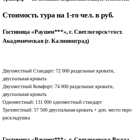
Стоимость тура на 1-го чел. в руб.
Гостиница «Раушен***», г. Светлогорск+гост.
Академическая (г. Калининград)
Двухместный Стандарт: 72 000 раздельные кровати,
двуспальная кровать
Двухместный Комфорт: 74 000 раздельные кровати,
двуспальная кровать
Одноместный: 131 000 одноместный стандарт
Трехместный: 57 500 двуспальная кровать + доп. место евро
раскладушка
Гостиница «Раушен***», г. Светлогорск+ Вилла