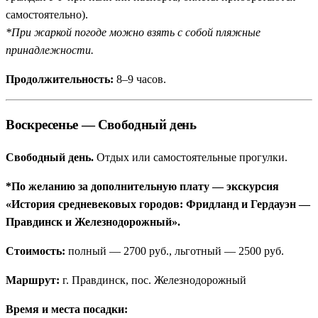
самостоятельно).
*При жаркой погоде можно взять с собой пляжные
принадлежности.
Продолжительность:
8–9 часов.
Воскресенье — Свободный день
Свободный день.
Отдых или самостоятельные прогулки.
*По желанию за дополнительную плату — экскурсия
«История средневековых городов: Фридланд и Гердауэн —
Правдинск и Железнодорожный».
Стоимость:
полный — 2700 руб., льготный — 2500 руб.
Маршрут:
г. Правдинск, пос. Железнодорожный
Время и места посадки: