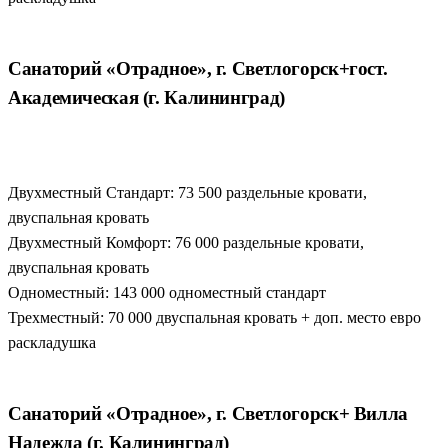
Санаторий «Отрадное», г. Светлогорск+гост.
Академическая (г. Калининград)
Двухместный Стандарт: 73 500 раздельные кровати,
двуспальная кровать
Двухместный Комфорт: 76 000 раздельные кровати,
двуспальная кровать
Одноместный: 143 000 одноместный стандарт
Трехместный: 70 000 двуспальная кровать + доп. место евро
раскладушка
Санаторий «Отрадное», г. Светлогорск+ Вилла
Надежда (г. Калининград)