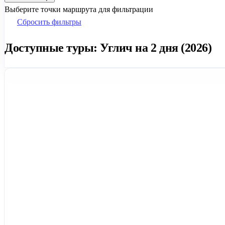
Выберите точки маршрута для фильтрации
Сбросить фильтры
Доступные туры: Углич на 2 дня (2026)