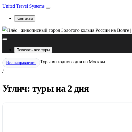
United Travel Systems
Контакты
Показать все туры
Туры выходного дня из Москвы
Все направления
/
Углич: туры на 2 дня