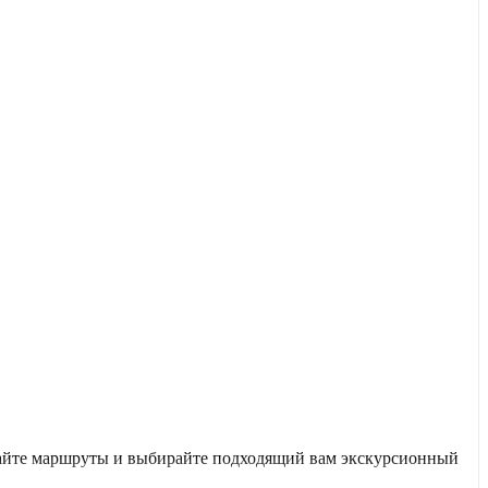
учайте маршруты и выбирайте подходящий вам экскурсионный