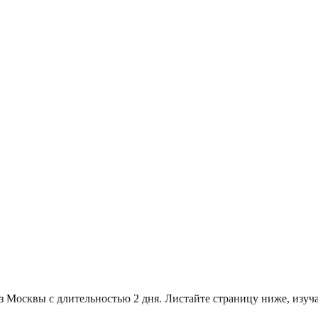
из Москвы с длительностью 2 дня. Листайте страницу ниже, из
.