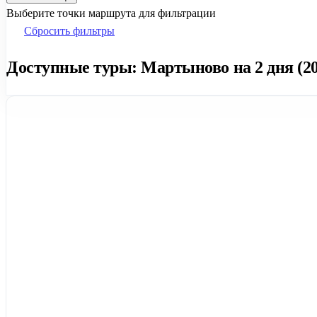
Выберите точки маршрута для фильтрации
Сбросить фильтры
Доступные туры: Мартыново на 2 дня (20