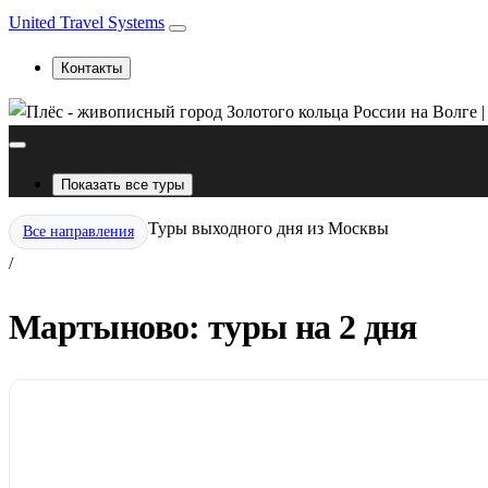
United Travel Systems
Контакты
Показать все туры
Туры выходного дня из Москвы
Все направления
/
Мартыново: туры на 2 дня