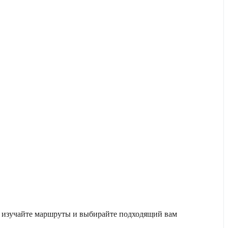
, изучайте маршруты и выбирайте подходящий вам