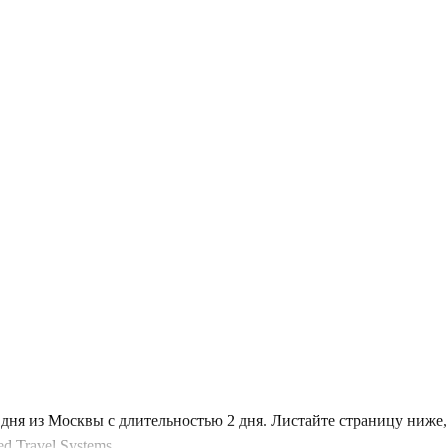
дня из Москвы с длительностью 2 дня. Листайте страницу ниже
 Travel Systems.