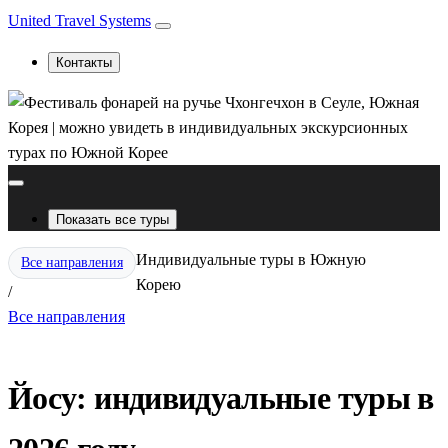
United Travel Systems
Контакты
Показать все туры
Индивидуальные туры в Южную
Все направления
Корею
/
Все направления
Йосу: индивидуальные туры в