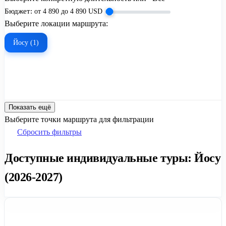
Бюджет:
от
4 890
до
4 890
USD
Выберите локации маршрута:
Йосу (1)
Показать ещё
Выберите точки маршрута для фильтрации
Сбросить фильтры
Доступные индивидуальные туры: Йосу
(2026-2027)