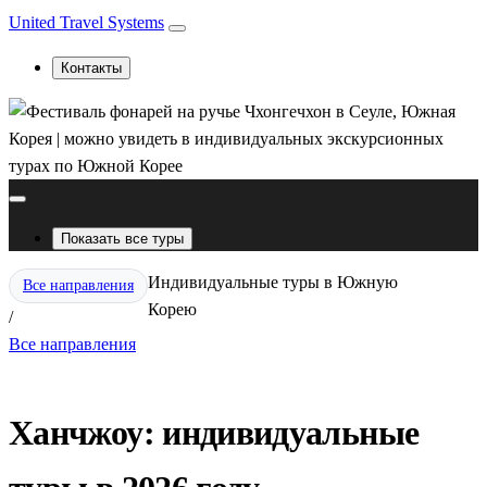
United Travel Systems
Контакты
Показать все туры
Индивидуальные туры в Южную
Все направления
Корею
/
Все направления
Ханчжоу: индивидуальные