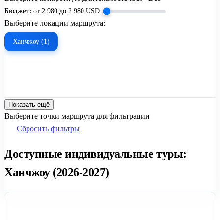
Бюджет:
от
2 980
до
2 980
USD
Выберите локации маршрута:
Ханчжоу (1)
Показать ещё
Выберите точки маршрута для фильтрации
Сбросить фильтры
Доступные индивидуальные туры:
Ханчжоу (2026-2027)