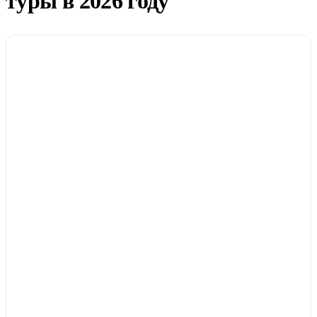
туры в 2026 году