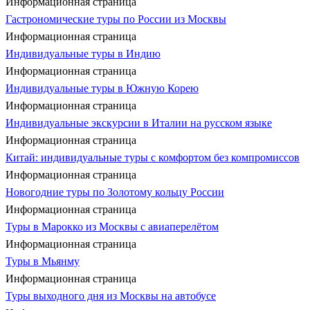
Информационная страница
Гастрономические туры по России из Москвы
Информационная страница
Индивидуальные туры в Индию
Информационная страница
Индивидуальные туры в Южную Корею
Информационная страница
Индивидуальные экскурсии в Италии на русском языке
Информационная страница
Китай: индивидуальные туры с комфортом без компромиссов
Информационная страница
Новогодние туры по Золотому кольцу России
Информационная страница
Туры в Марокко из Москвы с авиаперелётом
Информационная страница
Туры в Мьянму
Информационная страница
Туры выходного дня из Москвы на автобусе