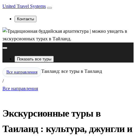
United Travel Systems
Контакты
Показать все туры
Таиланд: все туры в Таиланд
Все направления
/
Все направления
Экскурсионные туры в
Таиланд : культура, джунгли и