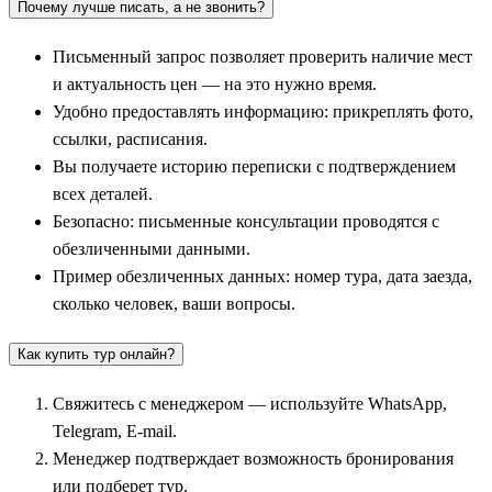
Почему лучше писать, а не звонить?
Письменный запрос позволяет проверить наличие мест
и актуальность цен — на это нужно время.
Удобно предоставлять информацию: прикреплять фото,
ссылки, расписания.
Вы получаете историю переписки с подтверждением
всех деталей.
Безопасно: письменные консультации проводятся с
обезличенными данными.
Пример обезличенных данных: номер тура, дата заезда,
сколько человек, ваши вопросы.
Как купить тур онлайн?
Свяжитесь с менеджером — используйте WhatsApp,
Telegram, E-mail.
Менеджер подтверждает возможность бронирования
или подберет тур.