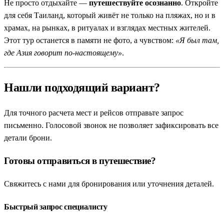
Не просто отдыхайте —
путешествуйте осознанно
. Откройте
для себя Таиланд, который живёт не только на пляжах, но и в
храмах, на рынках, в ритуалах и взглядах местных жителей.
Этот тур останется в памяти не фото, а чувством:
«Я был там,
где Азия говорит по-настоящему»
.
Нашли подходящий вариант?
Для точного расчета мест и рейсов отправьте запрос
письменно. Голосовой звонок не позволяет зафиксировать все
детали брони.
Готовы отправиться в путешествие?
Свяжитесь с нами для бронирования или уточнения деталей.
Быстрый запрос специалисту