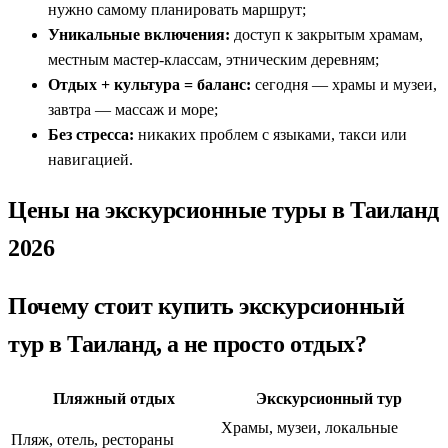
нужно самому планировать маршрут;
Уникальные включения:
доступ к закрытым храмам,
местным мастер-классам, этническим деревням;
Отдых + культура = баланс:
сегодня — храмы и музеи,
завтра — массаж и море;
Без стресса:
никаких проблем с языками, такси или
навигацией.
Цены на экскурсионные туры в Таиланд
2026
Почему стоит купить экскурсионный
тур в Таиланд, а не просто отдых?
Пляжный отдых
Экскурсионный тур
Храмы, музеи, локальные
Пляж, отель, рестораны