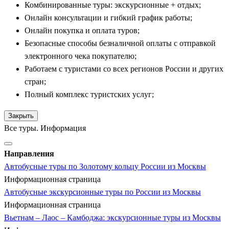
Комбинированные туры: экскурсионные + отдых;
Онлайн консультации и гибкий график работы;
Онлайн покупка и оплата туров;
Безопасные способы безналичной оплаты с отправкой
электронного чека покупателю;
Работаем с туристами со всех регионов России и других
стран;
Полный комплекс туристских услуг;
Закрыть
Все туры. Информация
Направления
Автобусные туры по Золотому кольцу России из Москвы
Информационная страница
Автобусные экскурсионные туры по России из Москвы
Информационная страница
Вьетнам – Лаос – Камбоджа: экскурсионные туры из Москвы