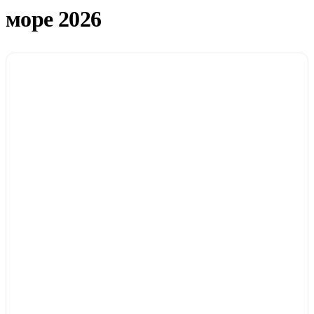
море 2026