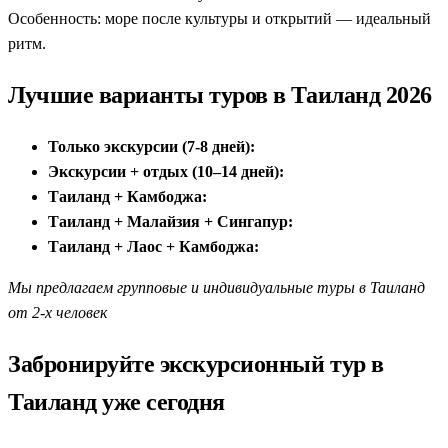
Особенность: море после культуры и открытий — идеальный
ритм.
Лучшие варианты туров в Таиланд 2026
Только экскурсии (7-8 дней):
Экскурсии + отдых (10–14 дней):
Таиланд + Камбоджа:
Таиланд + Малайзия + Сингапур:
Таиланд + Лаос + Камбоджа:
Мы предлагаем групповые и индивидуальные туры в Таиланд
от 2-х человек
Забронируйте экскурсионный тур в
Таиланд уже сегодня