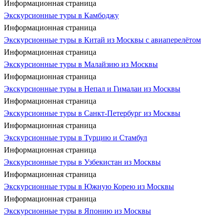
Информационная страница
Экскурсионные туры в Камбоджу
Информационная страница
Экскурсионные туры в Китай из Москвы с авиаперелётом
Информационная страница
Экскурсионные туры в Малайзию из Москвы
Информационная страница
Экскурсионные туры в Непал и Гималаи из Москвы
Информационная страница
Экскурсионные туры в Санкт-Петербург из Москвы
Информационная страница
Экскурсионные туры в Турцию и Стамбул
Информационная страница
Экскурсионные туры в Узбекистан из Москвы
Информационная страница
Экскурсионные туры в Южную Корею из Москвы
Информационная страница
Экскурсионные туры в Японию из Москвы