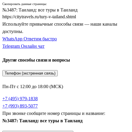
Скопировать данные страницы:
№3487: Таиланд: все туры в Таиланд
https://citytravels.ru/tury-v-tailand.shtml
Используйте привычные способы связи — наши каналы
доступны.
WhatsApp
Ответим быстро
Telegram
Онлайн чат
Другие способы связи и вопросы
Телефон (экстренная связь)
Пн-Пт с 12:00 до 18:00 (МСК)
+7 (495) 979-1838
+7 (993) 893-5077
При звонке сообщите номер страницы и название:
№3487: Таиланд: все туры в Таиланд