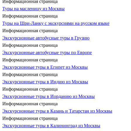
Информационная страница
Туры на масленицу из Москвы
Информационная страница
Туры на Шри-Ланку с экскурсиями на русском языке
Информационная страница
Экскурсионные автобусные туры в Грузию
Информационная страница
Экскурсионные автобусные туры по Европе
Информационная страница
Экскурсионные туры в Египет из Москвы
Информационная страница
Экскурсионные туры в Индию из Москвы
Информационная страница
Экскурсионные туры в Иорданию из Москвы
Информационная страница
Экскурсионные туры в Казань и Татарстан из Москвы
Информационная страница
Экскурсионные туры в Калининград из Москвы