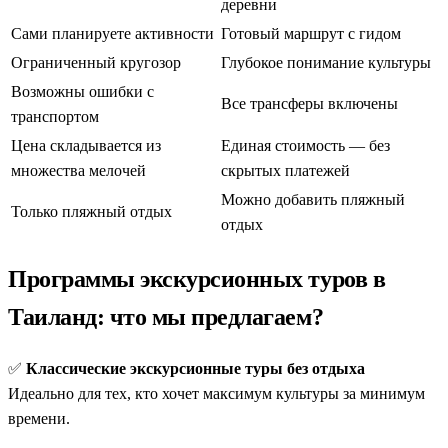
деревни
Сами планируете активности
Готовый маршрут с гидом
Ограниченный кругозор
Глубокое понимание культуры
Возможны ошибки с
Все трансферы включены
транспортом
Цена складывается из
Единая стоимость — без
множества мелочей
скрытых платежей
Можно добавить пляжный
Только пляжный отдых
отдых
Программы экскурсионных туров в
Таиланд: что мы предлагаем?
✅
Классические экскурсионные туры без отдыха
Идеально для тех, кто хочет максимум культуры за минимум
времени.