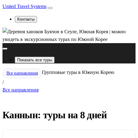
United Travel Systems
Контакты
Показать все туры
Групповые туры в Южную Корею
Все направления
/
Все направления
Каннын: туры на 8 дней