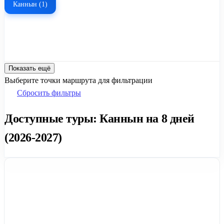
Каннын (1)
Показать ещё
Выберите точки маршрута для фильтрации
Сбросить фильтры
Доступные туры: Каннын на 8 дней
(2026-2027)