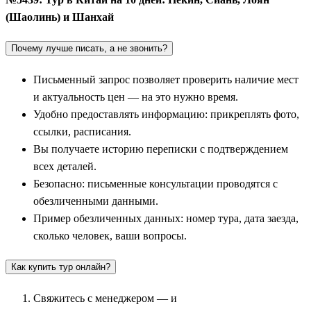
(Шаолинь) и Шанхай
Почему лучше писать, а не звонить?
Письменный запрос позволяет проверить наличие мест
и актуальность цен — на это нужно время.
Удобно предоставлять информацию: прикреплять фото,
ссылки, расписания.
Вы получаете историю переписки с подтверждением
всех деталей.
Безопасно: письменные консультации проводятся с
обезличенными данными.
Пример обезличенных данных: номер тура, дата заезда,
сколько человек, ваши вопросы.
Как купить тур онлайн?
Свяжитесь с менеджером — и