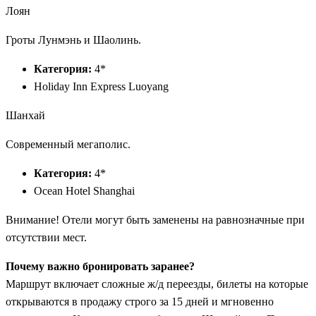
Лоян
Гроты Лунмэнь и Шаолинь.
Категория:
4*
Holiday Inn Express Luoyang
Шанхай
Современный мегаполис.
Категория:
4*
Ocean Hotel Shanghai
Внимание! Отели могут быть заменены на равнозначные при
отсутствии мест.
Почему важно бронировать заранее?
Маршрут включает сложные ж/д переезды, билеты на которые
открываются в продажу строго за 15 дней и мгновенно