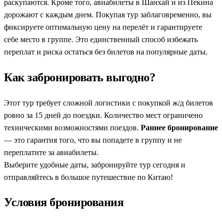
раскупаются. Кроме того, авиабилеты в Шанхай и из Пекина
дорожают с каждым днем. Покупая тур заблаговременно, вы
фиксируете оптимальную цену на перелёт и гарантируете
себе место в группе. Это единственный способ избежать
переплат и риска остаться без билетов на популярные даты.
Как забронировать выгодно?
Этот тур требует сложной логистики с покупкой ж/д билетов
ровно за 15 дней до поездки. Количество мест ограничено
техническими возможностями поездов.
Раннее бронирование
— это гарантия того, что вы попадете в группу и не
переплатите за авиабилеты.
Выберите удобные даты, забронируйте тур сегодня и
отправляйтесь в большое путешествие по Китаю!
Условия бронирования