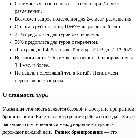
Стоимость указана в uds на 1-го чел. при 2-х мест.
размещении.
Возможен запрос подселения для 2-х мест. размещения.
Оплата в руб. по курсу ЦБ+5% на расчетный счет.
25% предоплата для туров без перелета.
50% предоплата для туров с перелетом.
Для граждан РФ безвизовый въезд в КНР до 31.12.2027.
Высокий спрос! Оптимальная глубина бронирования за
3-4 мес. и более.
Не нашли подходящий тур в Китай? Принимаем
персональные запросы!
О стоимости тура
Указанная стоимость является базовой и доступна при раннем
бронировании. Билеты на внутренние рейсы и поезда в Китае
раскупаются мгновенно, а международные перелеты
дорожают каждый день.
Раннее бронирование
— это