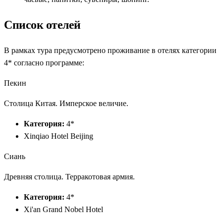
Список отелей
В рамках тура предусмотрено проживание в отелях категории
4* согласно программе:
Пекин
Столица Китая. Имперское величие.
Категория:
4*
Xinqiao Hotel Beijing
Сиань
Древняя столица. Терракотовая армия.
Категория:
4*
Xi'an Grand Nobel Hotel