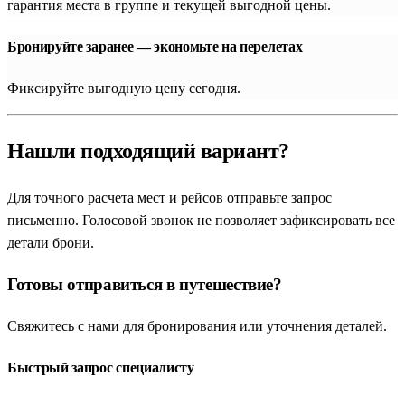
гарантия места в группе и текущей выгодной цены.
Бронируйте заранее — экономьте на перелетах
Фиксируйте выгодную цену сегодня.
Нашли подходящий вариант?
Для точного расчета мест и рейсов отправьте запрос
письменно. Голосовой звонок не позволяет зафиксировать все
детали брони.
Готовы отправиться в путешествие?
Свяжитесь с нами для бронирования или уточнения деталей.
Быстрый запрос специалисту