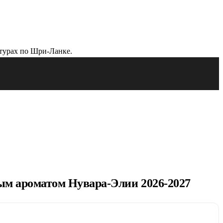
ым ароматом Нувара-Элии 2026-2027