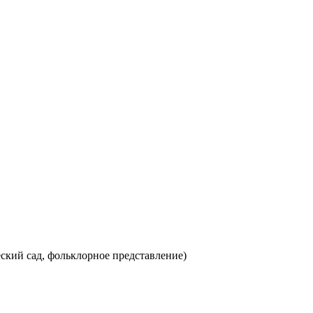
ский сад, фольклорное представление)