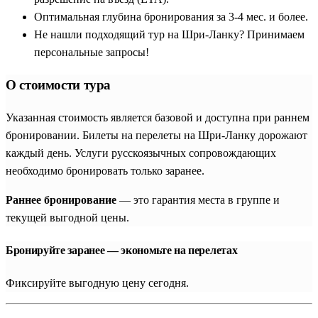
Оптимальная глубина бронирования за 3-4 мес. и более.
Не нашли подходящий тур на Шри-Ланку? Принимаем
персональные запросы!
О стоимости тура
Указанная стоимость является базовой и доступна при раннем
бронировании. Билеты на перелеты на Шри-Ланку дорожают
каждый день. Услуги русскоязычных сопровождающих
необходимо бронировать только заранее.
Раннее бронирование
— это гарантия места в группе и
текущей выгодной цены.
Бронируйте заранее — экономьте на перелетах
Фиксируйте выгодную цену сегодня.