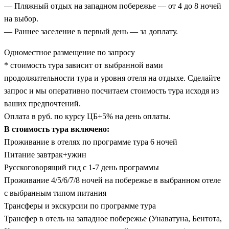
— Пляжный отдых на западном побережье — от 4 до 8 ночей
на выбор.
— Раннее заселение в первый день — за доплату.
Одноместное размещение по запросу
* стоимость тура зависит от выбранной вами
продолжительности тура и уровня отеля на отдыхе. Сделайте
запрос и мы оперативно посчитаем стоимость тура исходя из
ваших предпочтений.
Оплата в руб. по курсу ЦБ+5% на день оплаты.
В стоимость тура включено:
Проживание в отелях по программе тура 6 ночей
Питание завтрак+ужин
Русскоговорящий гид с 1-7 день программы
Проживание 4/5/6/7/8 ночей на побережье в выбранном отеле
с выбранным типом питания
Трансферы и экскурсии по программе тура
Трансфер в отель на западное побережье (Унаватуна, Бентота,