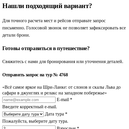
Нашли подходящий вариант?
Для точного расчета мест и рейсов отправьте запрос
письменно. Голосовой звонок не позволяет зафиксировать все
детали брони.
Готовы отправиться в путешествие?
Свяжитесь с нами для бронирования или уточнения деталей.
Отправить запрос на тур № 4768
«Всё самое яркое на Шри-Ланке: от слонов и скалы Льва до
сафари в джунглях и релакс на западном побережье»
E-mail *
Введите корректный e-mail.
Дата тура *
Пожалуйста, выберите дату тура.
Взрослые *