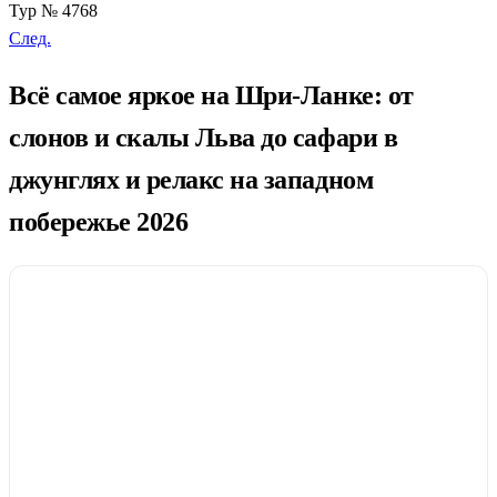
Тур № 4768
След.
Всё самое яркое на Шри-Ланке: от
слонов и скалы Льва до сафари в
джунглях и релакс на западном
побережье 2026