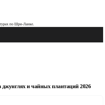
 в джунглях и чайных плантаций 2026