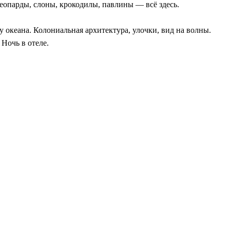
Леопарды, слоны, крокодилы, павлины — всё здесь.
океана. Колониальная архитектура, улочки, вид на волны.
 Ночь в отеле.