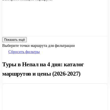
Показать ещё
Выберите точки маршрута для фильтрации
Сбросить фильтры
Туры в Непал на 4 дня: каталог
маршрутов и цены (2026-2027)