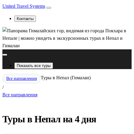
United Travel Systems
Контакты
Показать все туры
Туры в Непал (Гималаи)
Все направления
/
Все направления
Туры в Непал на 4 дня