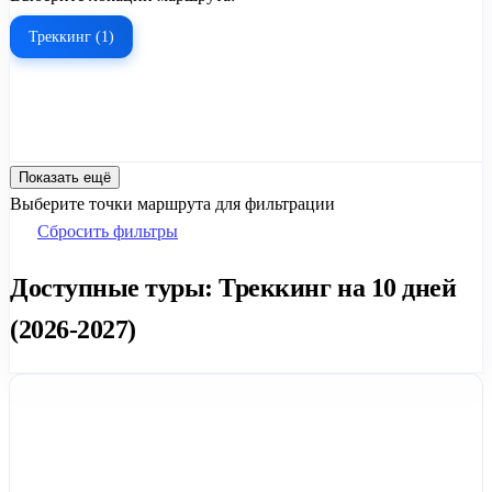
Треккинг (1)
Показать ещё
Выберите точки маршрута для фильтрации
Сбросить фильтры
Доступные туры: Треккинг на 10 дней
(2026-2027)