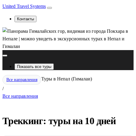
United Travel Systems
Контакты
Показать все туры
Туры в Непал (Гималаи)
Все направления
/
Все направления
Треккинг: туры на 10 дней