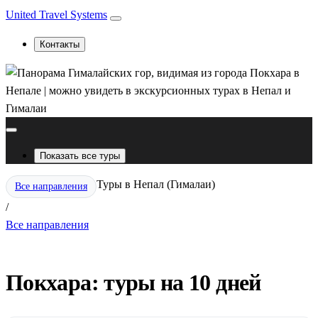
United Travel Systems
Контакты
Показать все туры
Туры в Непал (Гималаи)
Все направления
/
Все направления
Покхара: туры на 10 дней