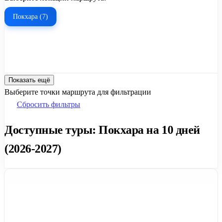
Покхара (7)
Показать ещё
Выберите точки маршрута для фильтрации
Сбросить фильтры
Доступные туры: Покхара на 10 дней
(2026-2027)