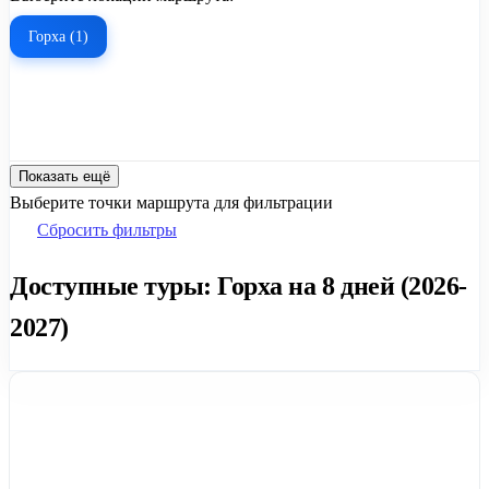
Горха (1)
Показать ещё
Выберите точки маршрута для фильтрации
Сбросить фильтры
Доступные туры: Горха на 8 дней (2026-
2027)