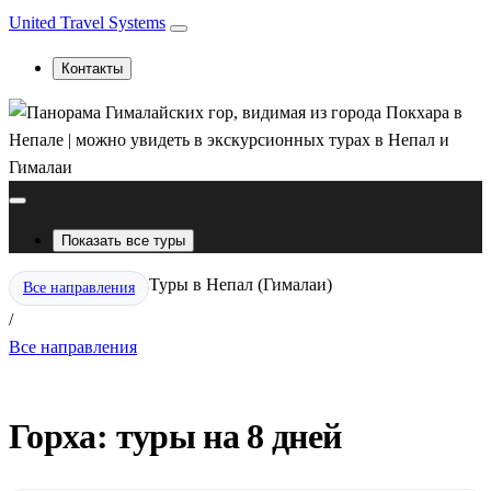
United Travel Systems
Контакты
Показать все туры
Туры в Непал (Гималаи)
Все направления
/
Все направления
Горха: туры на 8 дней