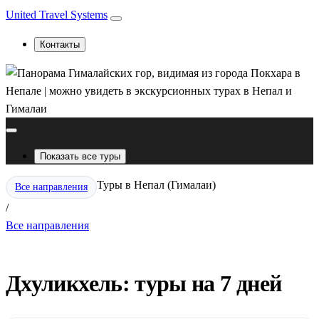
United Travel Systems
Контакты
Показать все туры
Туры в Непал (Гималаи)
Все направления
/
Все направления
Дхуликхель: туры на 7 дней