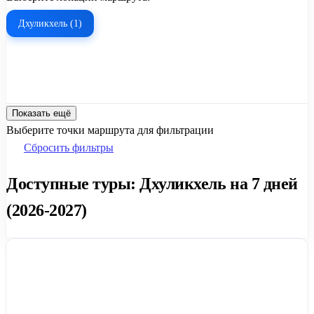
Дхуликхель (1)
Показать ещё
Выберите точки маршрута для фильтрации
Сбросить фильтры
Доступные туры: Дхуликхель на 7 дней
(2026-2027)