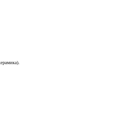
ерамика).