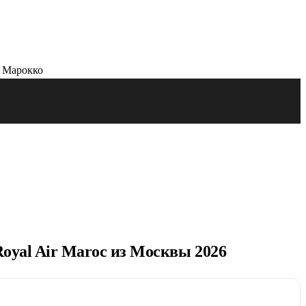
oyal Air Maroc из Москвы 2026