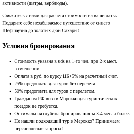
активности (шатры, верблюды).
Свяжитесь с нами для расчета стоимости на ваши даты.
Подарите себе незабываемое путешествие от синего
Шефшауэна до золотых дюн Сахары!
Условия бронирования
Стоимость указана в uds на 1-го чел. при 2-х мест.
размещении.
Оплата в руб. по курсу ЦБ+5% на расчетный счет.
25% предоплата для туров без перелета.
50% предоплата для туров с перелетом.
Гражданам РФ виза в Марокко для туристических
поездок не требуется.
Оптимальная глубина бронирования за 3-4 мес. и более.
Не нашли подходящий тур в Марокко? Принимаем
персональные запросы!