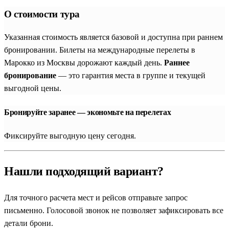
О стоимости тура
Указанная стоимость является базовой и доступна при раннем
бронировании. Билеты на международные перелеты в
Марокко из Москвы дорожают каждый день.
Раннее
бронирование
— это гарантия места в группе и текущей
выгодной цены.
Бронируйте заранее — экономьте на перелетах
Фиксируйте выгодную цену сегодня.
Нашли подходящий вариант?
Для точного расчета мест и рейсов отправьте запрос
письменно. Голосовой звонок не позволяет зафиксировать все
детали брони.