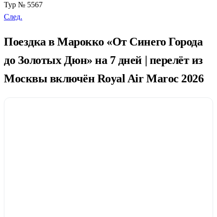
Тур № 5567
След.
Поездка в Марокко «От Синего Города
до Золотых Дюн» на 7 дней | перелёт из
Москвы включён Royal Air Maroc 2026