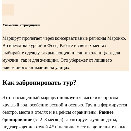
Уважение к традициям
Маршрут пролегает через консервативные регионы Марокко.
Во время экскурсий в Фесе, Рабате и святых местах
выбирайте одежду, закрывающую плечи и колени (как для
мужчин, так и для женщин). Это убережет от лишнего
навязчивого внимания на улицах.
Как забронировать тур?
Этот насыщенный маршрут пользуется высоким спросом
круглый год, особенно весной и осенью. Группа формируется
быстро, места в отелях и на рейсы ограничены.
Раннее
бронирование
(за 2–3 месяца) гарантирует лучшие даты,
подтверждение отелей 4* и наличие мест на дополнительные