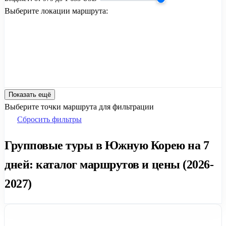
Выберите локации маршрута:
Показать ещё
Выберите точки маршрута для фильтрации
Сбросить фильтры
Групповые туры в Южную Корею на 7
дней: каталог маршрутов и цены (2026-
2027)