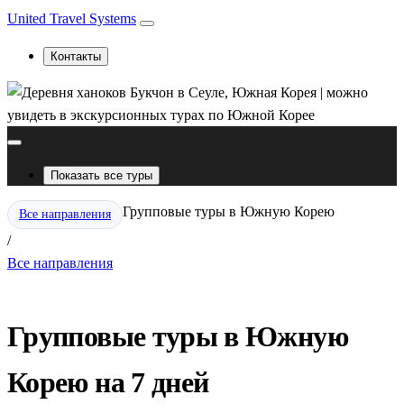
United Travel Systems
Контакты
Показать все туры
Групповые туры в Южную Корею
Все направления
/
Все направления
Групповые туры в Южную
Корею на 7 дней