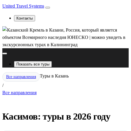
United Travel Systems
Контакты
Показать все туры
Туры в Казань
Все направления
/
Все направления
Касимов: туры в 2026 году