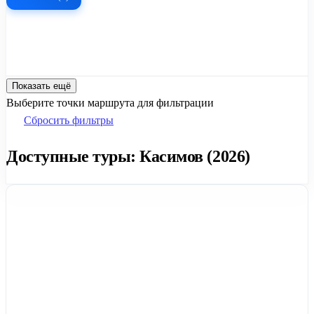
Показать ещё
Выберите точки маршрута для фильтрации
Сбросить фильтры
Доступные туры: Касимов (2026)