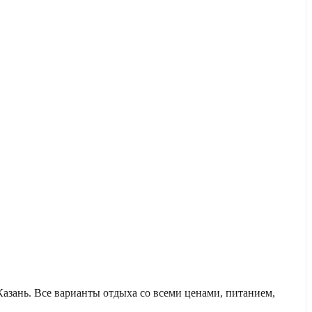
азань. Все варианты отдыха со всеми ценами, питанием,