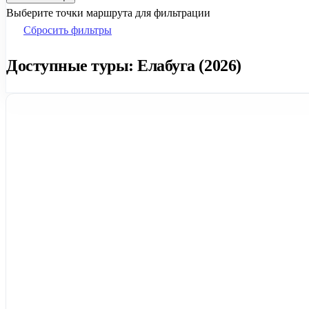
Выберите точки маршрута для фильтрации
Сбросить фильтры
Доступные туры: Елабуга (2026)