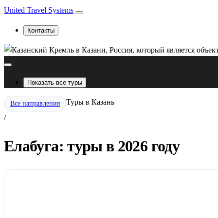
United Travel Systems
Контакты
Показать все туры
Туры в Казань
Все направления
/
Елабуга: туры в 2026 году