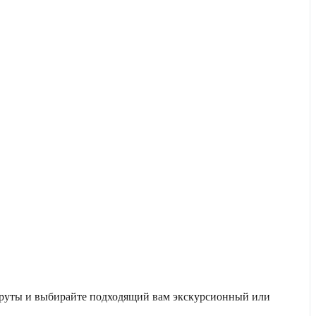
ршруты и выбирайте подходящий вам экскурсионный или