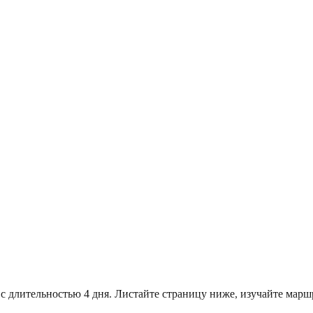
 с длительностью 4 дня. Листайте страницу ниже, изучайте ма