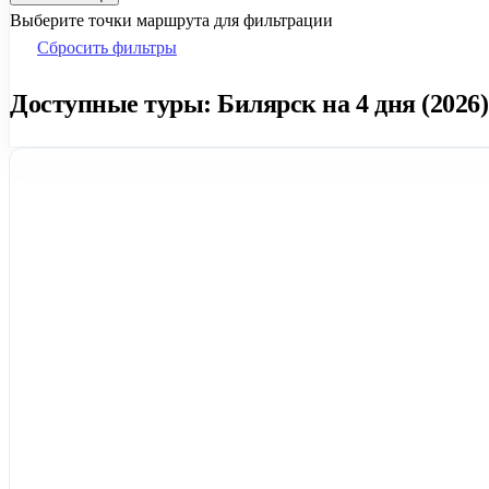
Выберите точки маршрута для фильтрации
Сбросить фильтры
Доступные туры: Билярск на 4 дня (2026)