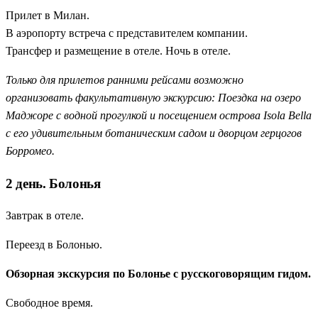
Прилет в Милан.
В аэропорту встреча с представителем компании.
Трансфер и размещение в отеле. Ночь в отеле.
Только для прилетов ранними рейсами возможно
организовать факультативную экскурсию: Поездка на озеро
Маджоре с водной прогулкой и посещением острова Isola Bella
с его удивительным ботаническим садом и дворцом герцогов
Борромео.
2 день. Болонья
Завтрак в отеле.
Переезд в Болонью.
Обзорная экскурсия по Болонье с русскоговорящим гидом.
Свободное время.