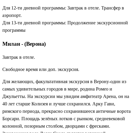
Для 12-ти дневной программы: Завтрак в отеле. Трансфер в
аэропорт.
Для 13-ти дневной программы: Продолжение экскурсионной
программы
Милан - (Верона)
Завтрак в отеле.
Свободное время или доп. экскурсия.
Для желающих, факультативная экскурсия в Верону-один из
самых удивительных городов в мире, родина Ромео и
Джульетты. На экскурсии мы увидим амфитеатр Арена, он на
40 лет старше Колизея и лучше сохранился. Арку Гави,
римского периода, прекрасно сохранившееся античные ворота
Борсари. Площадь зелёных лотков с рынком, средневековой
колонной, позорным столбом, дворцами с фресками.