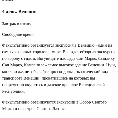
4 день. Венеция
Завтрак в отеле.
Свободное время.
Факультативно организуется экскурсия в Венецию - один из
самых красивых городов в мире. Вас ждет обзорная экскурсия
по городу с гидом. Вы увидите площадь Сан Марко, базилику
Сан Марко, Кампаниле - самое высокое здание Венеции. Ну и,
конечно же, не забывайте про гондолы - экзотический вид
транспорта Венеции, прокатившись на которых вы
непременно окунетесь в далекое прошлое Венецианской
Республики.
Факультативно организуются экскурсии в Собор Святого
Марка и на остров Святого Лазаря.