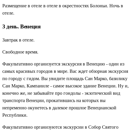
Размещение в отеле в отеле в окрестностях Болоньи. Ночь в
отеле.
3 день. Венеция
Завтрак в отеле.
Свободное время.
Факультативно организуется экскурсия в Венецию - один из
самых красивых городов в мире. Вас ждет обзорная экскурсия
по городу с гидом. Вы увидите площадь Сан Марко, базилику
Сан Марко, Кампаниле - самое высокое здание Венеции. Ну и,
конечно же, не забывайте про гондолы - экзотический вид
транспорта Венеции, прокатившись на которых вы
непременно окунетесь в далекое прошлое Венецианской
Республики.
Факультативно организуются экскурсии в Собор Святого