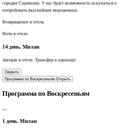
городке Сирмионе. У нас будет возможность искупаться и
попробовать вкуснейшее мороженное.
Возвращение в отель.
Ночь в отеле.
14 день. Милан
Завтрак в отеле. Трансфер в аэропорт.
Закрыть
Программа по Воскресеньям
Открыть
Программа по Воскресеньям
1 день. Милан