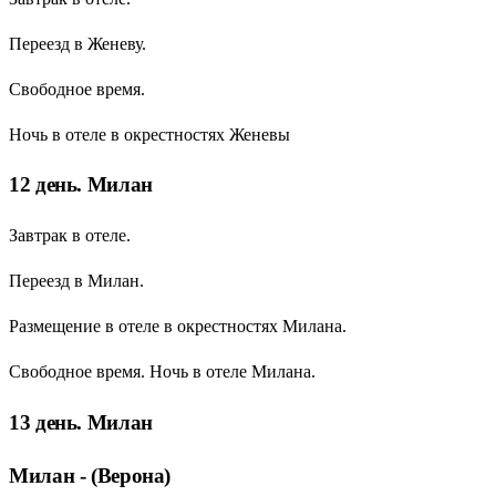
Переезд в Женеву.
Свободное время.
Ночь в отеле в окрестностях Женевы
12 день. Милан
Завтрак в отеле.
Переезд в Милан.
Размещение в отеле в окрестностях Милана.
Свободное время. Ночь в отеле Милана.
13 день. Милан
Милан - (Верона)