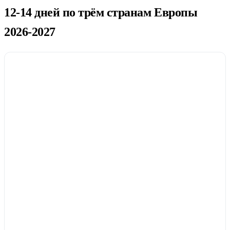
12-14 дней по трём странам Европы
2026-2027