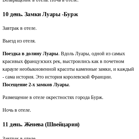
10 день. Замки Луары -Бурж
Завтрак в отеле.
Выезд из отеля.
Поездка в долину Луары
. Вдоль Луары, одной из самых
красивых французских рек, выстроились как в почетном
карауле необыкновенной красоты каменные замки, и каждый
- сама история. Это история королевской Франции.
Посещение 2-х замков Луары
.
Размещение в отеле окрестностях города Бурж.
Ночь в отеле.
11 день. Женева (Швейцария)
Завтрак в отеле.