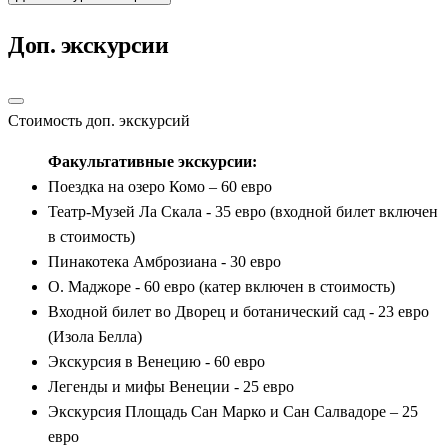
Доп. экскурсии
Стоимость доп. экскурсий
Факультативные экскурсии:
Поездка на озеро Комо – 60 евро
Театр-Музей Ла Скала - 35 евро (входной билет включен
в стоимость)
Пинакотека Амброзиана - 30 евро
О. Маджоре - 60 евро (катер включен в стоимость)
Входной билет во Дворец и ботанический сад - 23 евро
(Изола Белла)
Экскурсия в Венецию - 60 евро
Легенды и мифы Венеции - 25 евро
Экскурсия Площадь Сан Марко и Сан Салвадоре – 25
евро