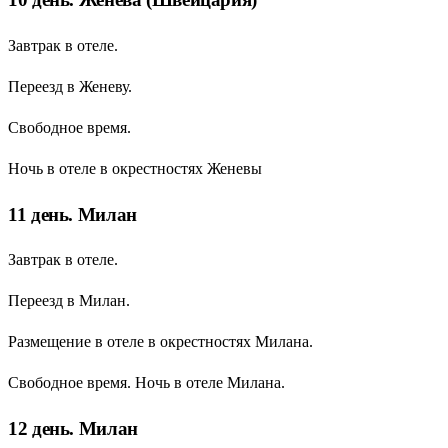
Завтрак в отеле.
Переезд в Женеву.
Свободное время.
Ночь в отеле в окрестностях Женевы
11 день. Милан
Завтрак в отеле.
Переезд в Милан.
Размещение в отеле в окрестностях Милана.
Свободное время. Ночь в отеле Милана.
12 день. Милан