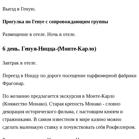
Выезд в Геную.
Прогулка по Генуе с сопровождающим группы
Размещение в отеле. Ночь в отеле.
6 день. Генуя-Ницца-(Монте-Карло)
Завтрак в отеле.
Переезд в Ниццу по дороге посещение парфюмерной фабрики
Фрагонар.
По желанию предлагается экскурсия в Монте-Карло
(Княжество Монако). Старая крепость Монако - словно
декорация исторического фильма, с настоящим князем и
стражниками. В самом известном в мире казино можно
сделать маленькую ставку и почувствовать себя Рокфеллером.