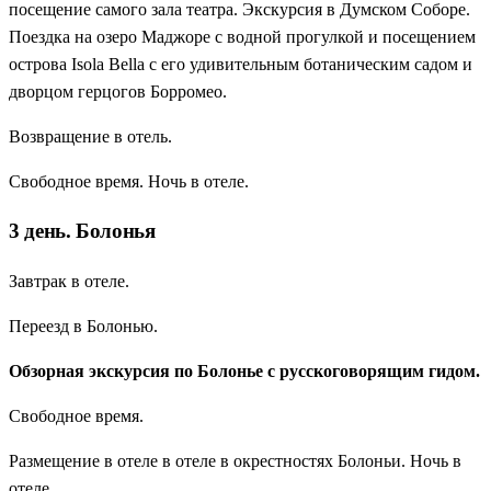
посещение самого зала театра. Экскурсия в Думском Соборе.
Поездка на озеро Маджоре с водной прогулкой и посещением
острова Isola Bella с его удивительным ботаническим садом и
дворцом герцогов Борромео.
Возвращение в отель.
Свободное время. Ночь в отеле.
3 день. Болонья
Завтрак в отеле.
Переезд в Болонью.
Обзорная экскурсия по Болонье с русскоговорящим гидом.
Свободное время.
Размещение в отеле в отеле в окрестностях Болоньи. Ночь в
отеле.