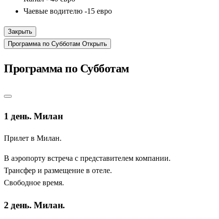
Чаевые водителю -15 евро
Закрыть
Программа по Субботам
Открыть
Программа по Субботам
1 день. Милан
Прилет в Милан.
В аэропорту встреча с представителем компании.
Трансфер и размещение в отеле.
Свободное время.
2 день. Милан.