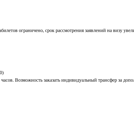
билетов ограничено, срок рассмотрения заявлений на визу увел
0)
 часов. Возможность заказать индивидуальный трансфер за допо