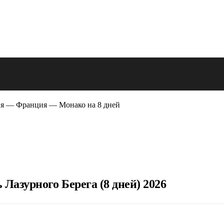
я — Франция — Монако на 8 дней
 Лазурного Берега (8 дней) 2026