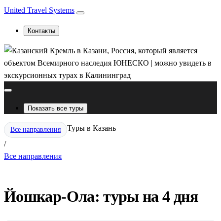
United Travel Systems
Контакты
Показать все туры
Туры в Казань
Все направления
/
Все направления
Йошкар-Ола: туры на 4 дня