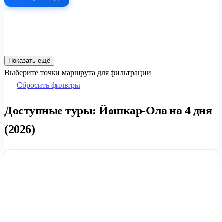
Показать ещё
Выберите точки маршрута для фильтрации
Сбросить фильтры
Доступные туры: Йошкар-Ола на 4 дня
(2026)