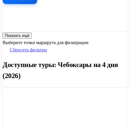
Показать ещё
Выберите точки маршрута для фильтрации
Сбросить фильтры
Доступные туры: Чебоксары на 4 дня
(2026)