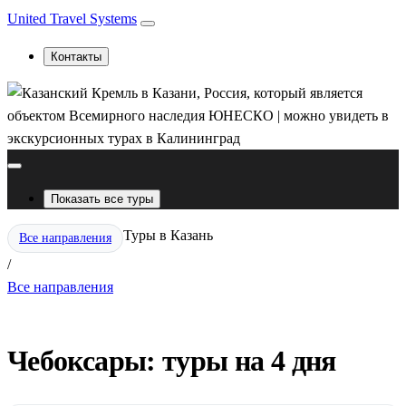
United Travel Systems
Контакты
Показать все туры
Туры в Казань
Все направления
/
Все направления
Чебоксары: туры на 4 дня