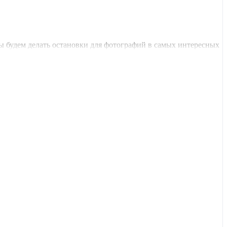
ы будем делать остановки для фотографий в самых интересных