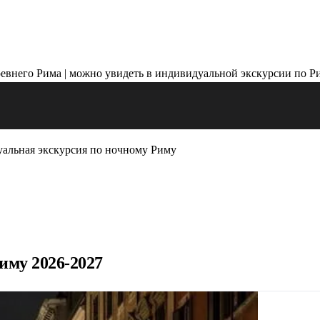
альная экскурсия по ночному Риму
иму 2026-2027