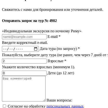
Свяжитесь с нами для бронирования или уточнения деталей.
Отправить запрос на тур № 4982
«Индивидуальная экскурсия по ночному Риму»
E-mail *
Введите корректный e-mail.
Дата тура (по запросу) *
Пожалуйста, выберите дату тура (не ранее, чем через 7 дней от
Взрослые *
Укажите количество взрослых (минимум 1).
Дети (до 12 лет)
Ваши вопросы:
Согласие на обработку
персональных данных