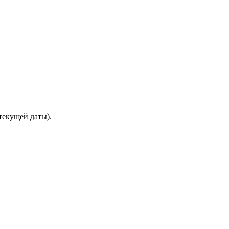
 текущей даты).