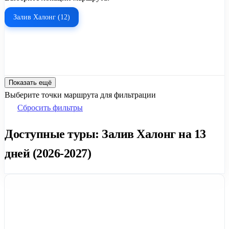
Залив Халонг (12)
Показать ещё
Выберите точки маршрута для фильтрации
Сбросить фильтры
Доступные туры: Залив Халонг на 13
дней (2026-2027)