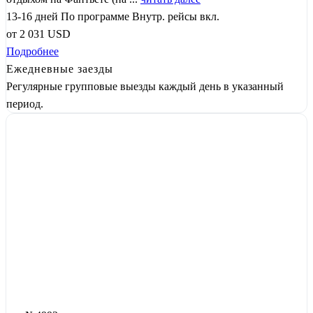
13-16 дней
По программе
Внутр. рейсы вкл.
от
2 031
USD
Подробнее
Ежедневные заезды
Регулярные групповые выезды каждый день в указанный
период.