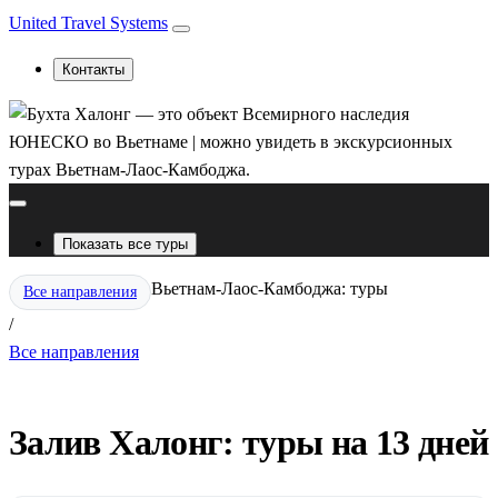
United Travel Systems
Контакты
Показать все туры
Вьетнам-Лаос-Камбоджа: туры
Все направления
/
Все направления
Залив Халонг: туры на 13 дней