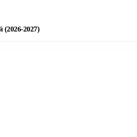
 (2026-2027)