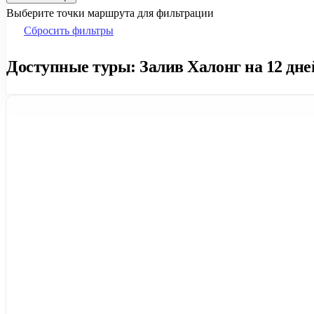
Выберите точки маршрута для фильтрации
Сбросить фильтры
Доступные туры: Залив Халонг на 12 дней