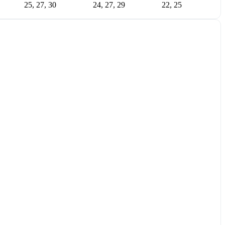
25, 27, 30
24, 27, 29
22, 25