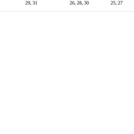
29, 31
26, 28, 30
25, 27