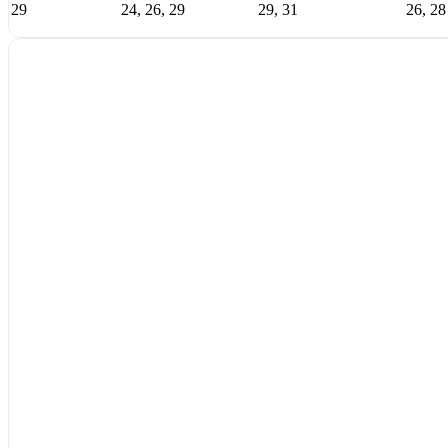
29
24, 26, 29
29, 31
26, 28