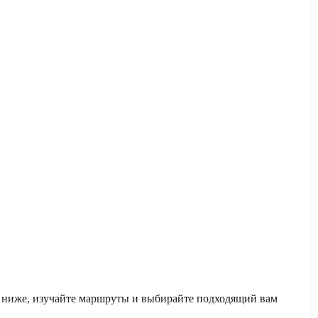
у ниже, изучайте маршруты и выбирайте подходящий вам