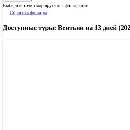
Выберите точки маршрута для фильтрации
Сбросить фильтры
Доступные туры: Вентьян на 13 дней (202