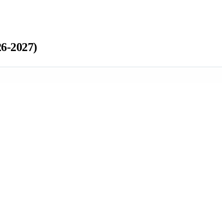
6-2027)