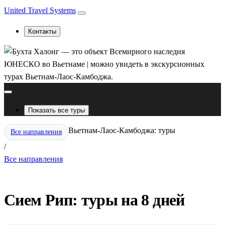
United Travel Systems
Контакты
Показать все туры
Вьетнам-Лаос-Камбоджа: туры
Все направления
/
Все направления
Сием Рип: туры на 8 дней