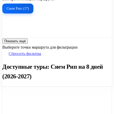
Сием Рип (17)
Показать ещё
Выберите точки маршрута для фильтрации
Сбросить фильтры
Доступные туры: Сием Рип на 8 дней
(2026-2027)