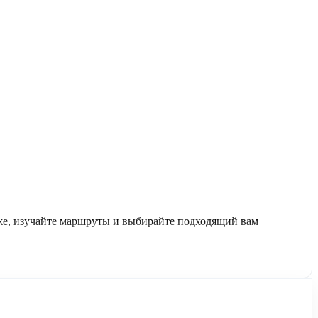
же, изучайте маршруты и выбирайте подходящий вам