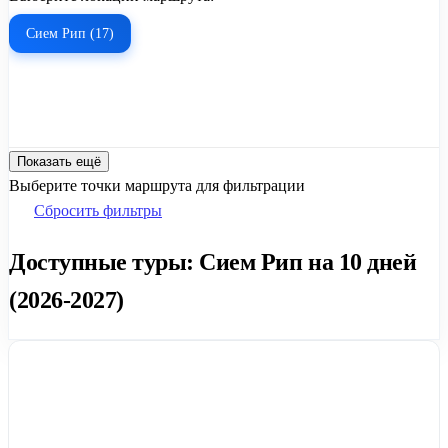
Сием Рип (17)
Показать ещё
Выберите точки маршрута для фильтрации
Сбросить фильтры
Доступные туры: Сием Рип на 10 дней
(2026-2027)