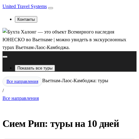
United Travel Systems
Контакты
Показать все туры
Вьетнам-Лаос-Камбоджа: туры
Все направления
/
Все направления
Сием Рип: туры на 10 дней