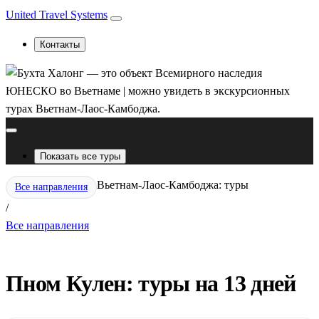
United Travel Systems
Контакты
Показать все туры
Вьетнам-Лаос-Камбоджа: туры
Все направления
/
Все направления
Пном Кулен: туры на 13 дней