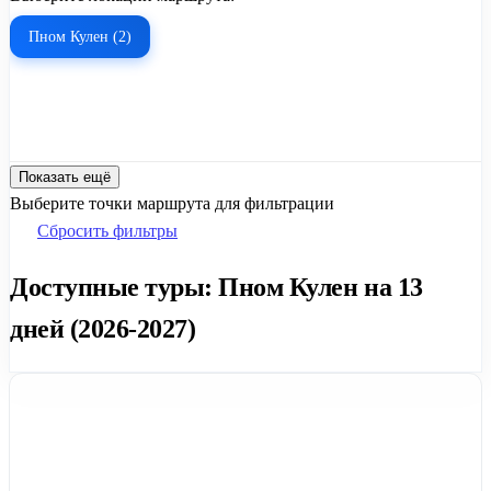
Пном Кулен (2)
Показать ещё
Выберите точки маршрута для фильтрации
Сбросить фильтры
Доступные туры: Пном Кулен на 13
дней (2026-2027)